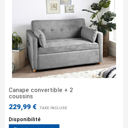
Canape convertible + 2
coussins
229,99 €
TAXE INCLUSE
Disponibilité