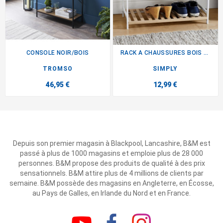
CONSOLE NOIR/BOIS
RACK A CHAUSSURES BOIS / BLANC
TROMSO
SIMPLY
46,95 €
12,99 €
Depuis son premier magasin à Blackpool, Lancashire, B&M est
passé à plus de 1000 magasins et emploie plus de 28 000
personnes. B&M propose des produits de qualité à des prix
sensationnels. B&M attire plus de 4 millions de clients par
semaine. B&M possède des magasins en Angleterre, en Écosse,
au Pays de Galles, en Irlande du Nord et en France.