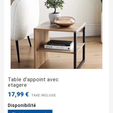
Table d'appoint avec
etagere
17,99 €
TAXE INCLUSE
Disponibilité