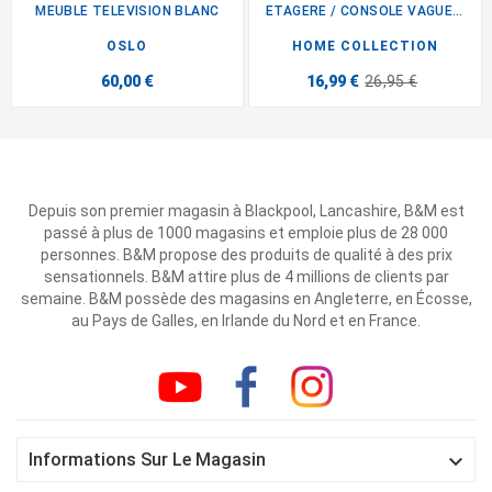
MEUBLE TELEVISION BLANC
ETAGERE / CONSOLE VAGUE CREME
OSLO
HOME COLLECTION
60,00 €
16,99 €
26,95 €
Depuis son premier magasin à Blackpool, Lancashire, B&M est
passé à plus de 1000 magasins et emploie plus de 28 000
personnes. B&M propose des produits de qualité à des prix
sensationnels. B&M attire plus de 4 millions de clients par
semaine. B&M possède des magasins en Angleterre, en Écosse,
au Pays de Galles, en Irlande du Nord et en France.

Informations Sur Le Magasin