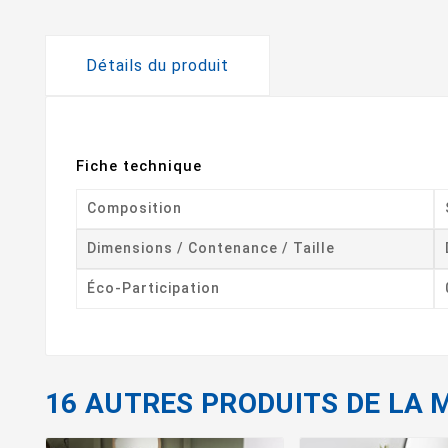
Détails du produit
Fiche technique
Composition
Dimensions / Contenance / Taille
Éco-Participation
16 AUTRES PRODUITS DE LA 