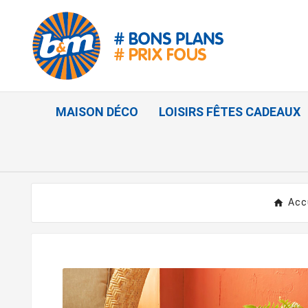
MAISON DÉCO
LOISIRS FÊTES CADEAUX
Acc