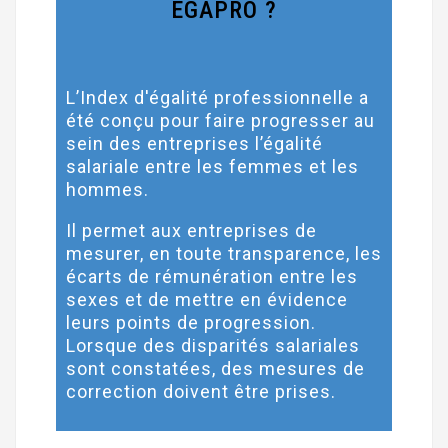
EGAPRO ?
L’Index d'égalité professionnelle a
été conçu pour faire progresser au
sein des entreprises l’égalité
salariale entre les femmes et les
hommes.
Il permet aux entreprises de
mesurer, en toute transparence, les
écarts de rémunération entre les
sexes et de mettre en évidence
leurs points de progression.
Lorsque des disparités salariales
sont constatées, des mesures de
correction doivent être prises.