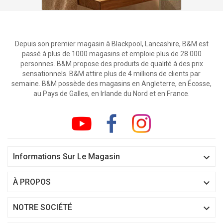
Depuis son premier magasin à Blackpool, Lancashire, B&M est
passé à plus de 1000 magasins et emploie plus de 28 000
personnes. B&M propose des produits de qualité à des prix
sensationnels. B&M attire plus de 4 millions de clients par
semaine. B&M possède des magasins en Angleterre, en Écosse,
au Pays de Galles, en Irlande du Nord et en France.

Informations Sur Le Magasin

À PROPOS

NOTRE SOCIÉTÉ