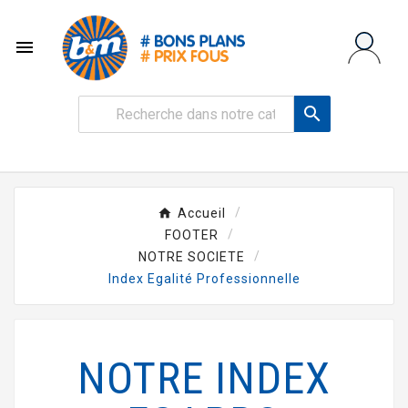


Accueil
FOOTER
NOTRE SOCIETE
Index Egalité Professionnelle
NOTRE INDEX