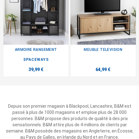
ARMOIRE RANGEMENT
MEUBLE TELEVISION
SPACEWAYS
39,99 €
64,99 €
Depuis son premier magasin à Blackpool, Lancashire, B&M est
passé à plus de 1000 magasins et emploie plus de 28 000
personnes. B&M propose des produits de qualité à des prix
sensationnels. B&M attire plus de 4 millions de clients par
semaine. B&M possède des magasins en Angleterre, en Écosse,
au Pays de Galles, en Irlande du Nord et en France.