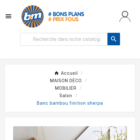


Accueil
MAISON DÉCO
MOBILIER
Salon
Banc bambou finition sherpa