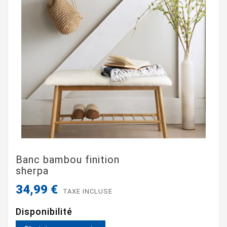
Banc bambou finition
sherpa
34,99 €
TAXE INCLUSE
Disponibilité