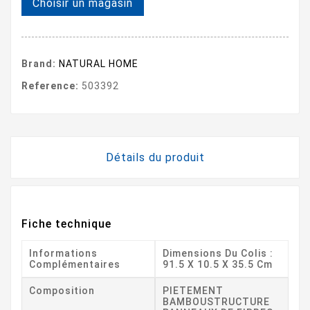
Choisir un magasin
Brand:
NATURAL HOME
Reference:
503392
Détails du produit
Fiche technique
Informations
Dimensions Du Colis :
Complémentaires
91.5 X 10.5 X 35.5 Cm
Composition
PIETEMENT
BAMBOUSTRUCTURE