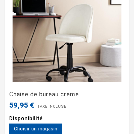
Chaise de bureau creme
59,95 €
TAXE INCLUSE
Disponibilité
Choisir un magasin