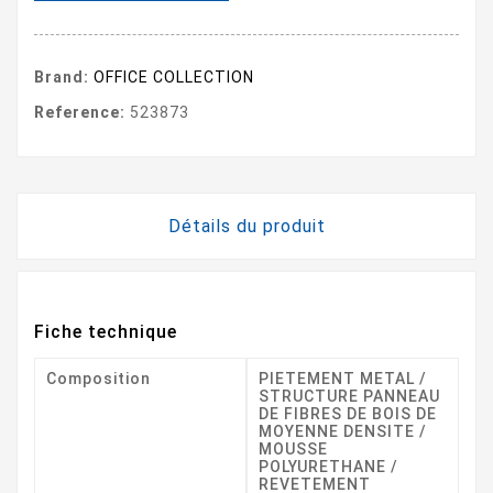
Brand:
OFFICE COLLECTION
Reference:
523873
Détails du produit
Fiche technique
Composition
PIETEMENT METAL /
STRUCTURE PANNEAU
DE FIBRES DE BOIS DE
MOYENNE DENSITE /
MOUSSE
POLYURETHANE /
REVETEMENT