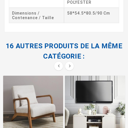
POLYESTER
Dimensions /
58*54.5*80.5/90 Cm
Contenance / Taille
16 AUTRES PRODUITS DE LA MÊME
CATÉGORIE :

