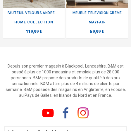
FAUTEUIL VELOURS ANDREW CREME
MEUBLE TELEVISION CREME
HOME COLLECTION
MAYFAIR
119,99 €
59,99 €
Depuis son premier magasin à Blackpool, Lancashire, B&M est
passé à plus de 1000 magasins et emploie plus de 28 000
personnes. B&M propose des produits de qualité à des prix
sensationnels. B&M attire plus de 4 millions de clients par
semaine. B&M possède des magasins en Angleterre, en Écosse,
au Pays de Galles, en Irlande du Nord et en France.