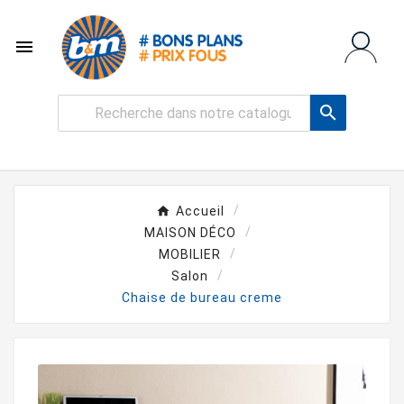


Accueil
MAISON DÉCO
MOBILIER
Salon
Chaise de bureau creme