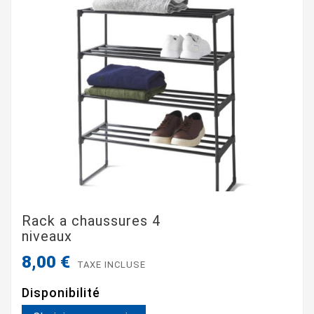
Rack a chaussures 4
niveaux
8,00 €
TAXE INCLUSE
Disponibilité