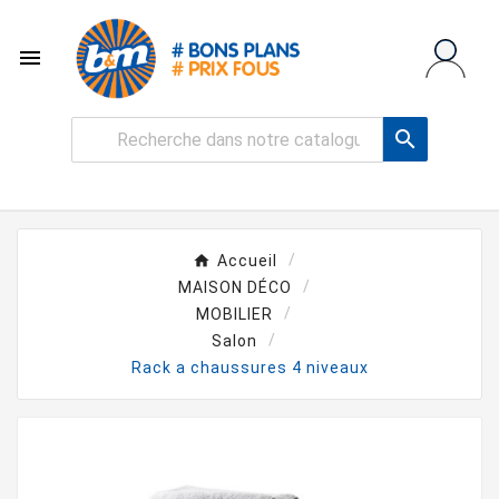


Accueil
MAISON DÉCO
MOBILIER
Salon
Rack a chaussures 4 niveaux