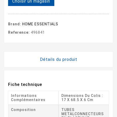
Choisir un magasin
Brand:
HOME ESSENTIALS
Reference:
496841
Détails du produit
Fiche technique
Informations
Dimensions Du Colis :
Complémentaires
17 X 68.5 X 6 Cm
Composition
TUBES
METALCONNECTEURS