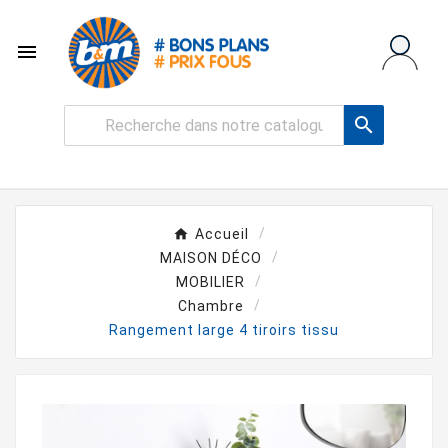


Accueil
MAISON DÉCO
MOBILIER
Chambre
Rangement large 4 tiroirs tissu