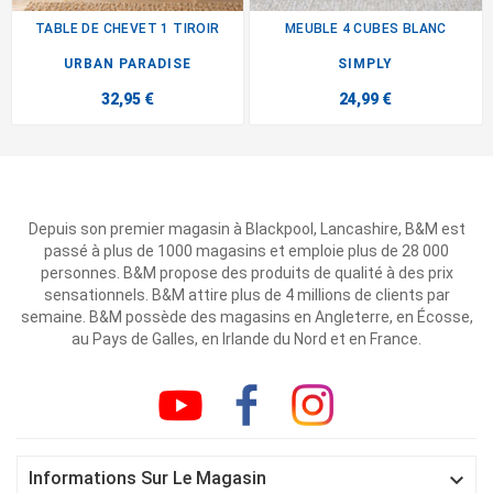
TABLE DE CHEVET 1 TIROIR
MEUBLE 4 CUBES BLANC
URBAN PARADISE
SIMPLY
32,95 €
24,99 €
Depuis son premier magasin à Blackpool, Lancashire, B&M est
passé à plus de 1000 magasins et emploie plus de 28 000
personnes. B&M propose des produits de qualité à des prix
sensationnels. B&M attire plus de 4 millions de clients par
semaine. B&M possède des magasins en Angleterre, en Écosse,
au Pays de Galles, en Irlande du Nord et en France.

Informations Sur Le Magasin