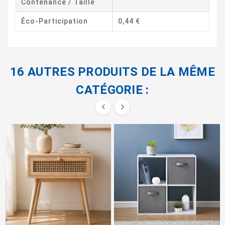
Contenance / Taille
Éco-Participation
0,44 €
16 AUTRES PRODUITS DE LA MÊME
CATÉGORIE :

