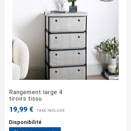
Rangement large 4
tiroirs tissu
19,99 €
TAXE INCLUSE
Disponibilité