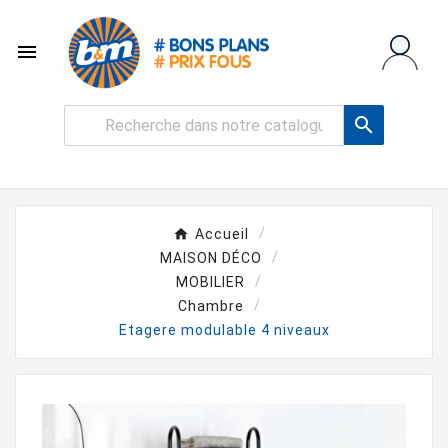


Accueil
MAISON DÉCO
MOBILIER
Chambre
Etagere modulable 4 niveaux