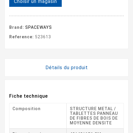
Choisir un magasin
Brand:
SPACEWAYS
Reference:
523613
Détails du produit
Fiche technique
Composition
STRUCTURE METAL /
TABLETTES PANNEAU
DE FIBRES DE BOIS DE
MOYENNE DENSITE