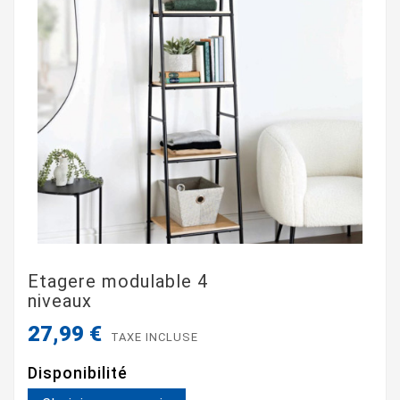
Etagere modulable 4
niveaux
27,99 €
TAXE INCLUSE
Disponibilité