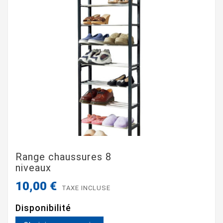
Range chaussures 8
niveaux
10,00 €
TAXE INCLUSE
Disponibilité