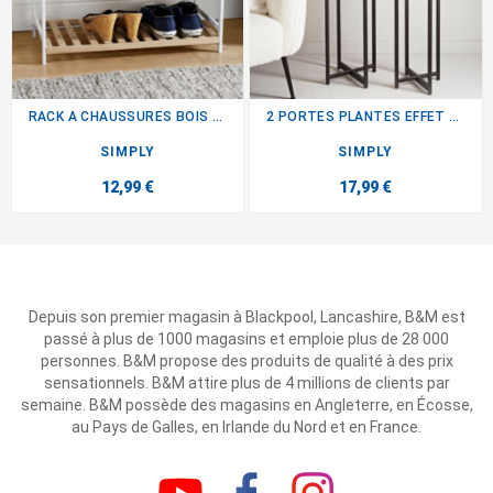
RACK A CHAUSSURES BOIS / BLANC
2 PORTES PLANTES EFFET BAMBOU
SIMPLY
SIMPLY
12,99 €
17,99 €
Depuis son premier magasin à Blackpool, Lancashire, B&M est
passé à plus de 1000 magasins et emploie plus de 28 000
personnes. B&M propose des produits de qualité à des prix
sensationnels. B&M attire plus de 4 millions de clients par
semaine. B&M possède des magasins en Angleterre, en Écosse,
au Pays de Galles, en Irlande du Nord et en France.