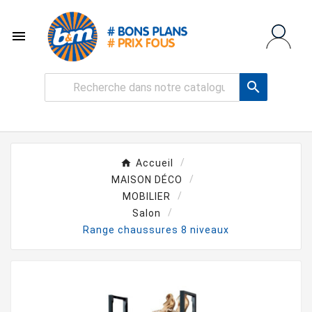


Accueil
MAISON DÉCO
MOBILIER
Salon
Range chaussures 8 niveaux