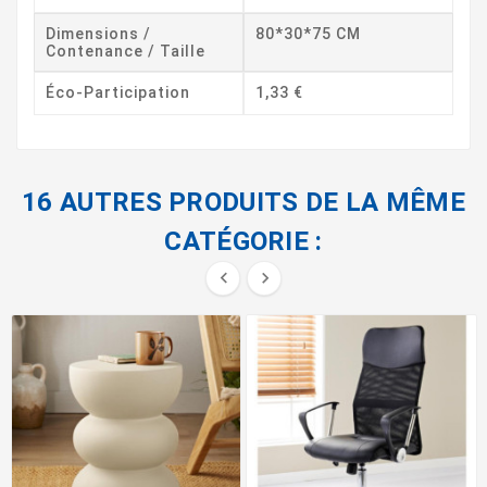
Dimensions /
80*30*75 CM
Contenance / Taille
Éco-Participation
1,33 €
16 AUTRES PRODUITS DE LA MÊME
CATÉGORIE :

