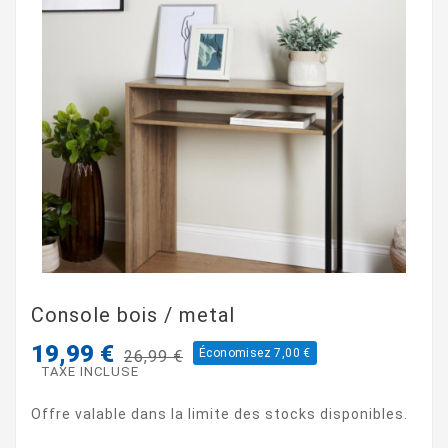
Console bois / metal
19,99 €
Économisez 7,00 €
26,99 €
TAXE INCLUSE
Offre valable dans la limite des stocks disponibles.