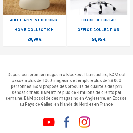
TABLE D'APPOINT BOUDINS CREME
CHAISE DE BUREAU
HOME COLLECTION
OFFICE COLLECTION
29,99 €
64,95 €
Depuis son premier magasin à Blackpool, Lancashire, B&M est
passé à plus de 1000 magasins et emploie plus de 28 000
personnes. B&M propose des produits de qualité à des prix
sensationnels. B&M attire plus de 4 millions de clients par
semaine. B&M possède des magasins en Angleterre, en Écosse,
au Pays de Galles, en Irlande du Nord et en France.