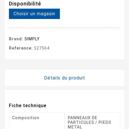
Disponibilité
Choisir un magasin
Brand:
SIMPLY
Reference:
527564
Détails du produit
Fiche technique
Composition
PANNEAUX DE
PARTICULES / PIEDS
METAL