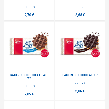
LOTUS
LOTUS
2,70 €
2,68 €
GAUFRES CHOCOLAT LAIT
GAUFRES CHOCOLAT X7
X7
LOTUS
LOTUS
2,85 €
2,85 €