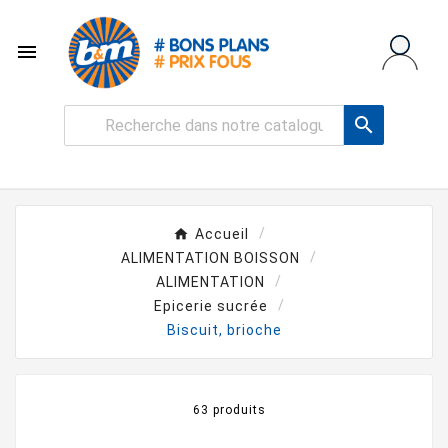


Accueil
ALIMENTATION BOISSON
ALIMENTATION
Epicerie sucrée
Biscuit, brioche
63 produits