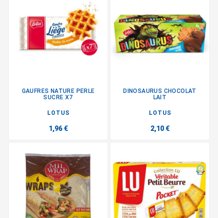
GAUFRES NATURE PERLE
DINOSAURUS CHOCOLAT
SUCRE X7
LAIT
LOTUS
LOTUS
1,96 €
2,10 €