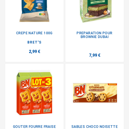
CREPE NATURE 100G
PREPARATION POUR
BROWNIE DUBAI
BRET'S
2,99 €
7,99 €
GOUTER FOURRE FRAISE
SABLES CHOCO NOISETTE