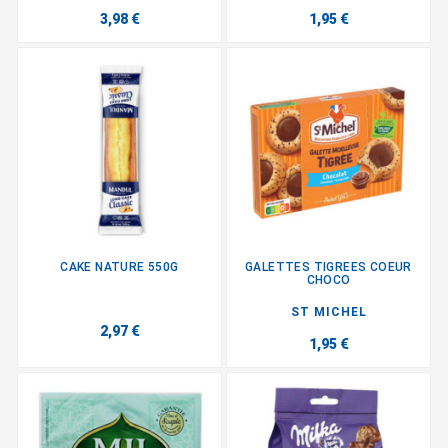
3,98 €
1,95 €
CAKE NATURE 550G
GALETTES TIGREES COEUR
CHOCO
ST MICHEL
2,97 €
1,95 €