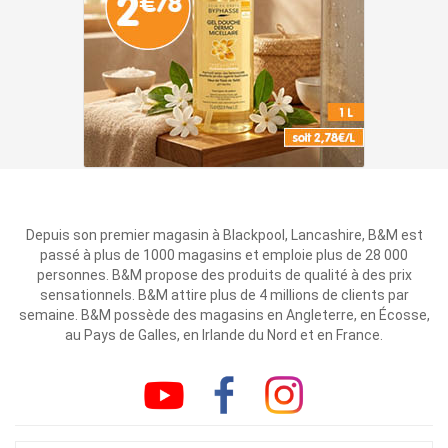
Depuis son premier magasin à Blackpool, Lancashire, B&M est
passé à plus de 1000 magasins et emploie plus de 28 000
personnes. B&M propose des produits de qualité à des prix
sensationnels. B&M attire plus de 4 millions de clients par
semaine. B&M possède des magasins en Angleterre, en Écosse,
au Pays de Galles, en Irlande du Nord et en France.