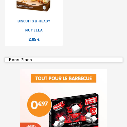
BISCUITS B-READY
NUTELLA
2,05 €