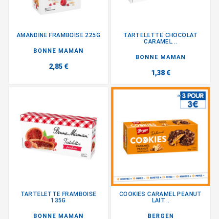
AMANDINE FRAMBOISE 225G
TARTELETTE CHOCOLAT
CARAMEL...
BONNE MAMAN
BONNE MAMAN
2,85 €
1,38 €
TARTELETTE FRAMBOISE
COOKIES CARAMEL PEANUT
135G
LAIT...
BONNE MAMAN
BERGEN