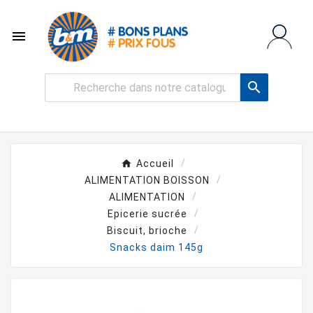


Accueil
ALIMENTATION BOISSON
ALIMENTATION
Epicerie sucrée
Biscuit, brioche
Snacks daim 145g