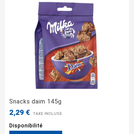
Snacks daim 145g
2,29 €
TAXE INCLUSE
Disponibilité