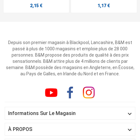
2,15 €
1,17 €
Depuis son premier magasin à Blackpool, Lancashire, B&M est
passé à plus de 1000 magasins et emploie plus de 28 000
personnes. B&M propose des produits de qualité à des prix
sensationnels. B&M attire plus de 4 millions de clients par
semaine. B&M possède des magasins en Angleterre, en Écosse,
au Pays de Galles, en Irlande du Nord et en France.

Informations Sur Le Magasin

À PROPOS