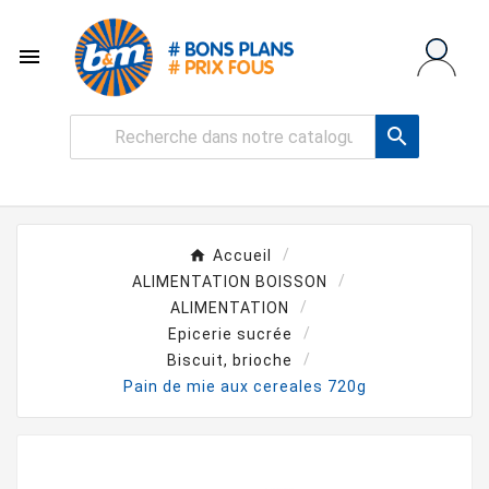


Accueil
ALIMENTATION BOISSON
ALIMENTATION
Epicerie sucrée
Biscuit, brioche
Pain de mie aux cereales 720g