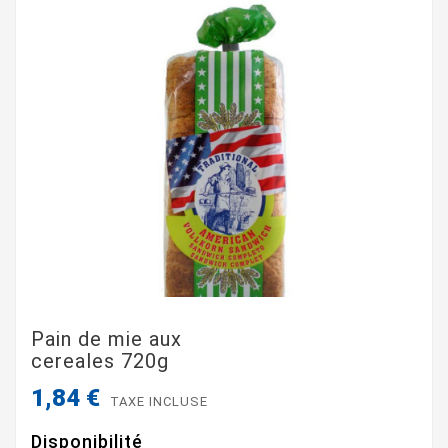
Pain de mie aux
cereales 720g
1,84 €
TAXE INCLUSE
Disponibilité