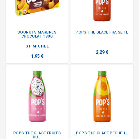
DOONUTS MARBRES
POPS THE GLACE FRAISE 1L
CHOCOLAT 180G
ST MICHEL
2,29 €
1,95 €
POPS THE GLACE FRUITS
POPS THE GLACE PECHE 1L
DU...