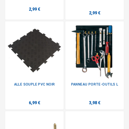
2,99 €
2,99 €
ALLE SOUPLE PVC NOIR
PANNEAU PORTE-OUTILS L
6,99 €
3,98 €