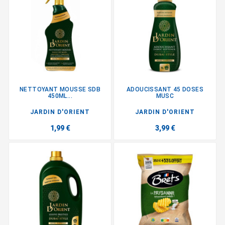
NETTOYANT MOUSSE SDB
ADOUCISSANT 45 DOSES
450ML...
MUSC
JARDIN D'ORIENT
JARDIN D'ORIENT
1,99 €
3,99 €