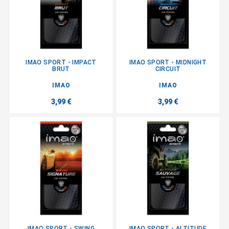
IMAO SPORT - IMPACT
IMAO SPORT - MIDNIGHT
BRUT
CIRCUIT
IMAO
IMAO
3,99 €
3,99 €
IMAO SPORT - SWING
IMAO SPORT - ALTITUDE