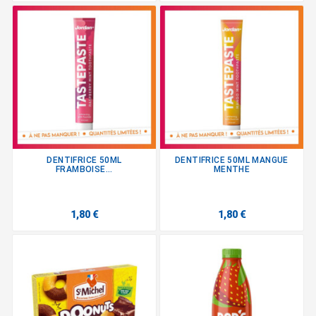
DENTIFRICE 50ML
DENTIFRICE 50ML MANGUE
FRAMBOISE...
MENTHE
1,80 €
1,80 €