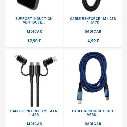
SUPPORT INDUCTION
CABLE RENFORCE 1M - 2EN
VENTOUSE...
1 JACK
IMDICAR
IMDICAR
12,90 €
4,99 €
CABLE RENFORCE 1M - 4 EN
CABLE RENFORCE USB-C
1 USB
VERS...
IMDICAR
IMDICAR