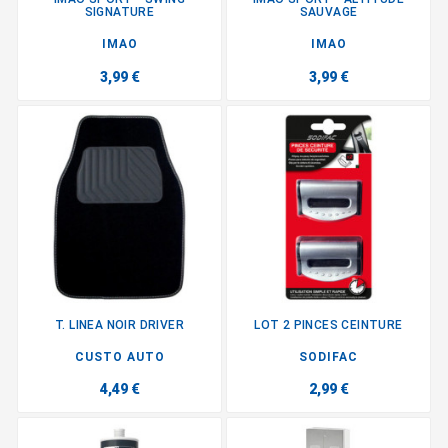
SIGNATURE
SAUVAGE
IMAO
IMAO
3,99 €
3,99 €
T. LINEA NOIR DRIVER
LOT 2 PINCES CEINTURE
CUSTO AUTO
SODIFAC
4,49 €
2,99 €