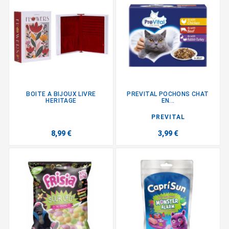
BOITE A BIJOUX LIVRE
PREVITAL POCHONS CHAT
HERITAGE
EN...
PREVITAL
8,99 €
3,99 €