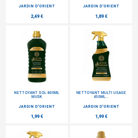
JARDIN D'ORIENT
JARDIN D'ORIENT
2,49 €
1,89 €
NETTOYANT SOL 800ML
NETTOYANT MULTI USAGE
MUSK
450ML...
JARDIN D'ORIENT
JARDIN D'ORIENT
1,99 €
1,99 €