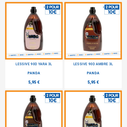
LESSIVE 90D YARA 3L
LESSIVE 90D AMBRE 3L
PANDA
PANDA
5,95 €
5,95 €