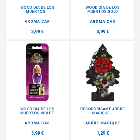
WOOD DIA DE LOS
WOOD DIA DE LOS
MUERTOS...
MUERTOS GOLD
AROMA CAR
AROMA CAR
3,99 €
3,99 €
WOOD DIA DE LOS
DESODORISANT ARBRE
MUERTOS VIOLET
MAGIQUE...
AROMA CAR
ARBRE MAGIQUE
3,99 €
1,29 €