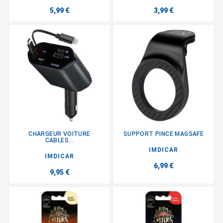
5,99 €
3,99 €
CHARGEUR VOITURE
SUPPORT PINCE MAGSAFE
CABLES...
IMDICAR
IMDICAR
6,99 €
9,95 €