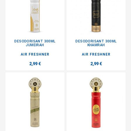
DESODORISANT 300ML
DESODORISANT 300ML
JUMEIRAH
KHAMRAH
AIR FRESHNER
AIR FRESHNER
2,99 €
2,99 €