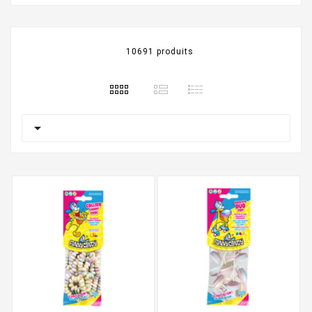
10691 produits
