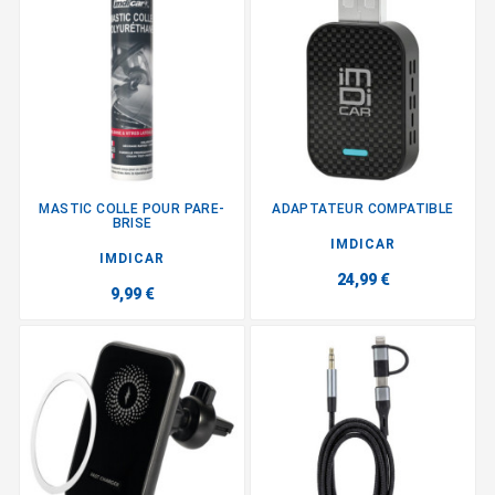
MASTIC COLLE POUR PARE-
ADAPTATEUR COMPATIBLE
BRISE
IMDICAR
IMDICAR
24,99 €
9,99 €