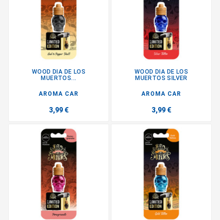
WOOD DIA DE LOS
WOOD DIA DE LOS
MUERTOS...
MUERTOS SILVER
AROMA CAR
AROMA CAR
3,99 €
3,99 €