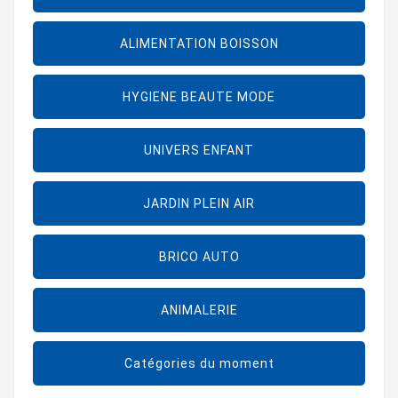
ALIMENTATION BOISSON
HYGIENE BEAUTE MODE
UNIVERS ENFANT
JARDIN PLEIN AIR
BRICO AUTO
ANIMALERIE
Catégories du moment