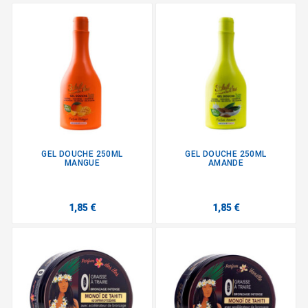
GEL DOUCHE 250ML
GEL DOUCHE 250ML
MANGUE
AMANDE
1,85 €
1,85 €