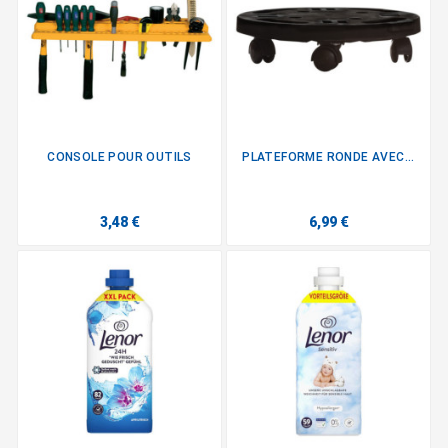
CONSOLE POUR OUTILS
PLATEFORME RONDE AVEC...
3,48 €
6,99 €