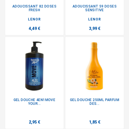
ADOUCISSANT 82 DOSES
ADOUCISSANT 59 DOSES
FRESH
SENSITIVE
LENOR
LENOR
4,49 €
3,99 €
GEL DOUCHE 4EN1MOVE
GEL DOUCHE 250ML PARFUM
YOUR...
DES...
2,95 €
1,85 €