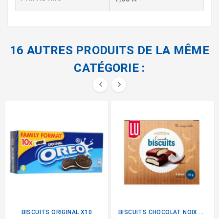
16 AUTRES PRODUITS DE LA MÊME
CATÉGORIE :


BISCUITS ORIGINAL X10
BISCUITS CHOCOLAT NOIX DE COCO