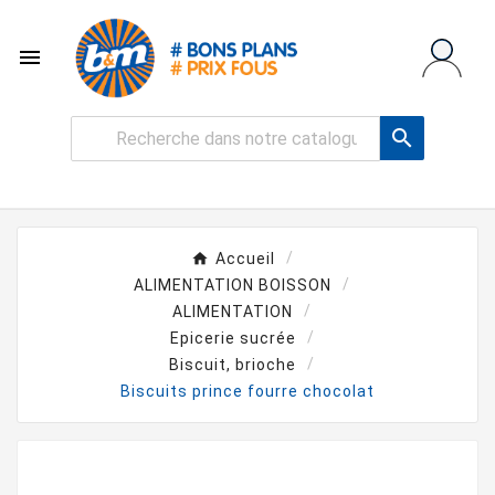


Accueil
ALIMENTATION BOISSON
ALIMENTATION
Epicerie sucrée
Biscuit, brioche
Biscuits prince fourre chocolat