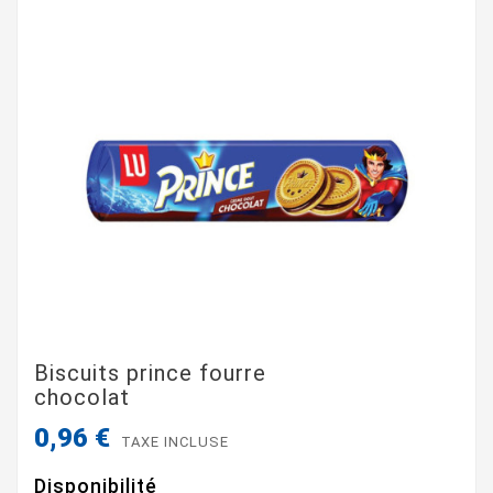
Biscuits prince fourre
chocolat
0,96 €
TAXE INCLUSE
Disponibilité