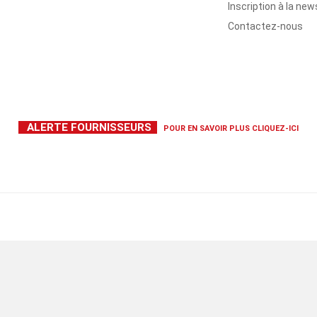
Inscription à la new
Contactez-nous
ALERTE FOURNISSEURS
POUR EN SAVOIR PLUS
CLIQUEZ-ICI