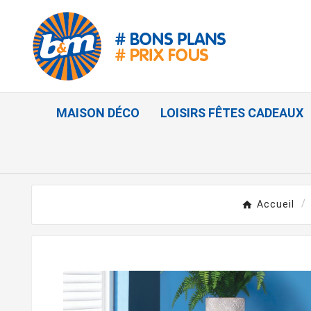
MAISON DÉCO
LOISIRS FÊTES CADEAUX
Accueil