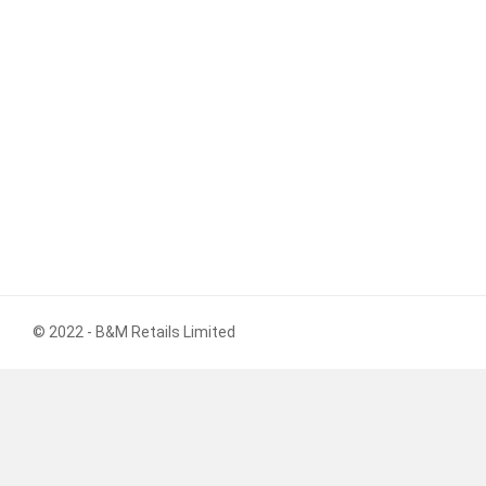
© 2022 - B&M Retails Limited