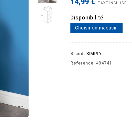
14,99 €
TAXE INCLUSE
Disponibilité
Choisir un magasin
Brand:
SIMPLY
Reference:
484741
