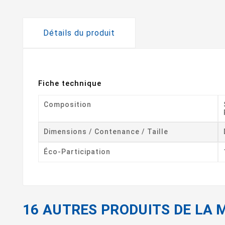
Détails du produit
Fiche technique
Composition
Dimensions / Contenance / Taille
Éco-Participation
16 AUTRES PRODUITS DE LA 