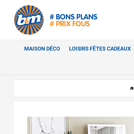
MAISON DÉCO
LOISIRS FÊTES CADEAUX