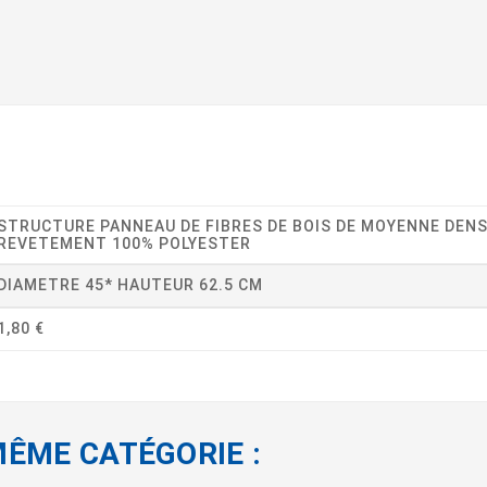
STRUCTURE PANNEAU DE FIBRES DE BOIS DE MOYENNE DEN
REVETEMENT 100% POLYESTER
DIAMETRE 45* HAUTEUR 62.5 CM
1,80 €
MÊME CATÉGORIE :