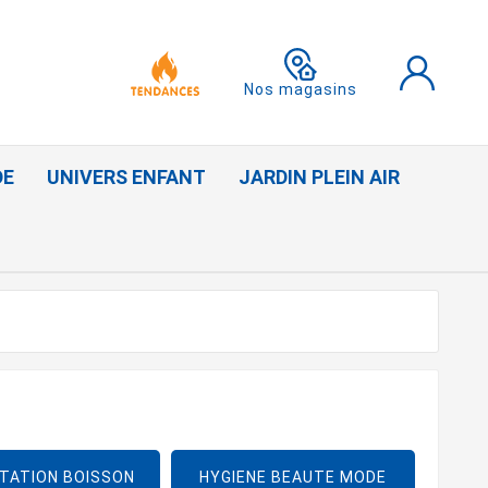
Nos magasins
DE
UNIVERS ENFANT
JARDIN PLEIN AIR
TATION BOISSON
HYGIENE BEAUTE MODE