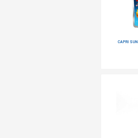
CAPRI SUN