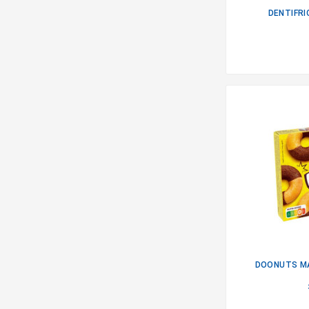
DENTIFRI
DOONUTS M