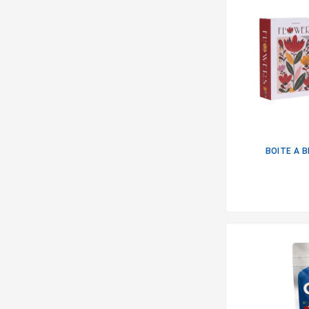
BOITE A B