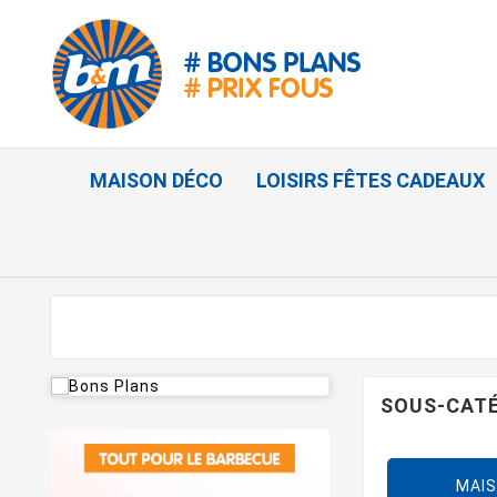
MAISON DÉCO
LOISIRS FÊTES CADEAUX
SOUS-CAT
MAIS