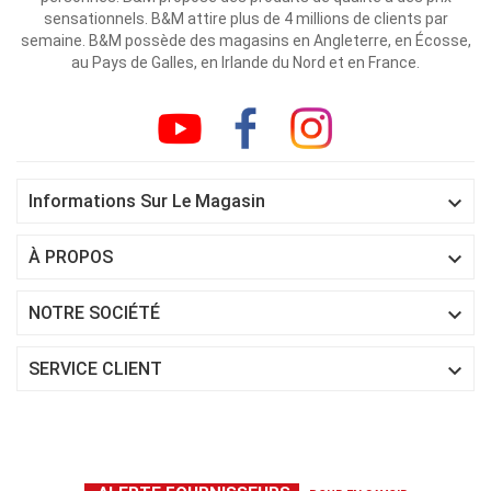
sensationnels. B&M attire plus de 4 millions de clients par
semaine. B&M possède des magasins en Angleterre, en Écosse,
au Pays de Galles, en Irlande du Nord et en France.

Informations Sur Le Magasin

À PROPOS

NOTRE SOCIÉTÉ

SERVICE CLIENT