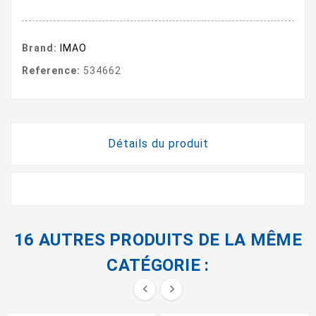
Brand:
IMAO
Reference:
534662
Détails du produit
16 AUTRES PRODUITS DE LA MÊME
CATÉGORIE :

