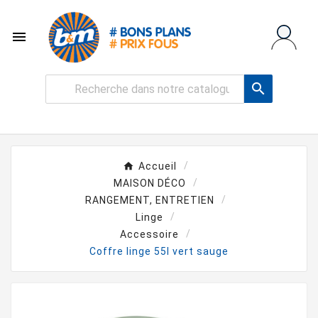


Accueil
MAISON DÉCO
RANGEMENT, ENTRETIEN
Linge
Accessoire
Coffre linge 55l vert sauge