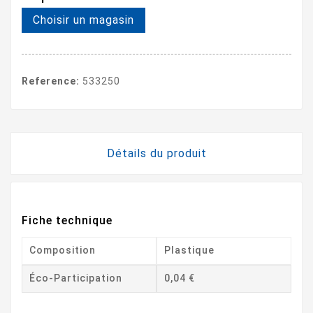
Choisir un magasin
Reference:
533250
Détails du produit
Fiche technique
Composition
Plastique
Éco-Participation
0,04 €