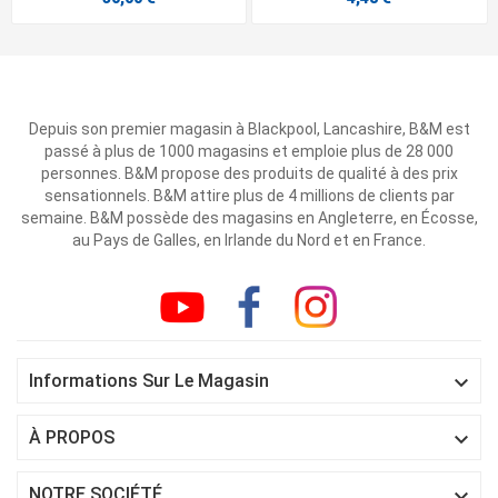
Depuis son premier magasin à Blackpool, Lancashire, B&M est
passé à plus de 1000 magasins et emploie plus de 28 000
personnes. B&M propose des produits de qualité à des prix
sensationnels. B&M attire plus de 4 millions de clients par
semaine. B&M possède des magasins en Angleterre, en Écosse,
au Pays de Galles, en Irlande du Nord et en France.

Informations Sur Le Magasin

À PROPOS

NOTRE SOCIÉTÉ