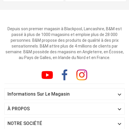
Depuis son premier magasin à Blackpool, Lancashire, B&M est
passé à plus de 1000 magasins et emploie plus de 28 000
personnes. B&M propose des produits de qualité à des prix
sensationnels. B&M attire plus de 4 millions de clients par
semaine. B&M possède des magasins en Angleterre, en Écosse,
au Pays de Galles, en Irlande du Nord et en France.

Informations Sur Le Magasin

À PROPOS

NOTRE SOCIÉTÉ