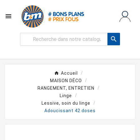


Accueil
MAISON DÉCO
RANGEMENT, ENTRETIEN
Linge
Lessive, soin du linge
Adoucissant 42 doses