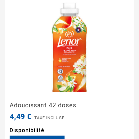
Adoucissant 42 doses
4,49 €
TAXE INCLUSE
Disponibilité