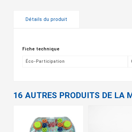
Détails du produit
Fiche technique
Éco-Participation
16 AUTRES PRODUITS DE LA 