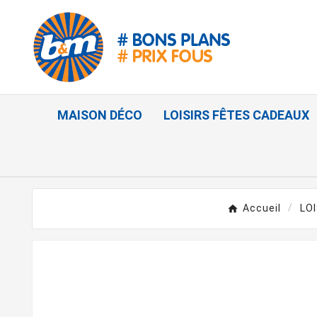
MAISON DÉCO
LOISIRS FÊTES CADEAUX
Accueil
LO