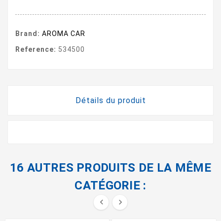
Brand:
AROMA CAR
Reference:
534500
Détails du produit
16 AUTRES PRODUITS DE LA MÊME
CATÉGORIE :

