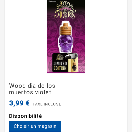
Wood dia de los
muertos violet
3,99 €
TAXE INCLUSE
Disponibilité
Choisir un magasin