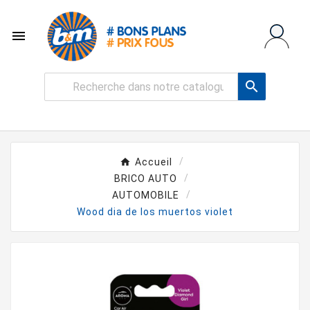


Accueil
BRICO AUTO
AUTOMOBILE
Wood dia de los muertos violet