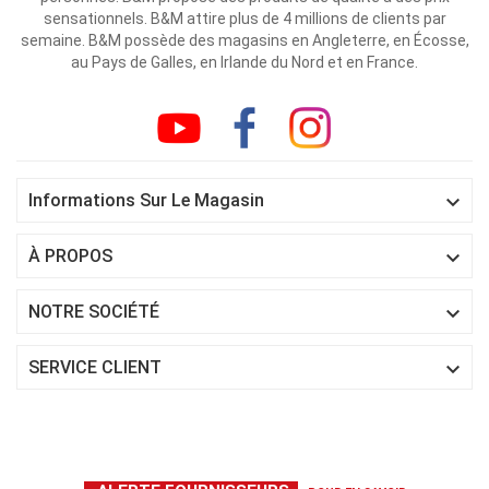
sensationnels. B&M attire plus de 4 millions de clients par
semaine. B&M possède des magasins en Angleterre, en Écosse,
au Pays de Galles, en Irlande du Nord et en France.

Informations Sur Le Magasin

À PROPOS

NOTRE SOCIÉTÉ

SERVICE CLIENT