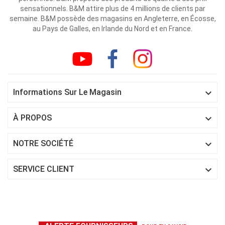
sensationnels. B&M attire plus de 4 millions de clients par
semaine. B&M possède des magasins en Angleterre, en Écosse,
au Pays de Galles, en Irlande du Nord et en France.

Informations Sur Le Magasin

À PROPOS

NOTRE SOCIÉTÉ

SERVICE CLIENT