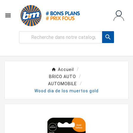


Accueil
BRICO AUTO
AUTOMOBILE
Wood dia de los muertos gold