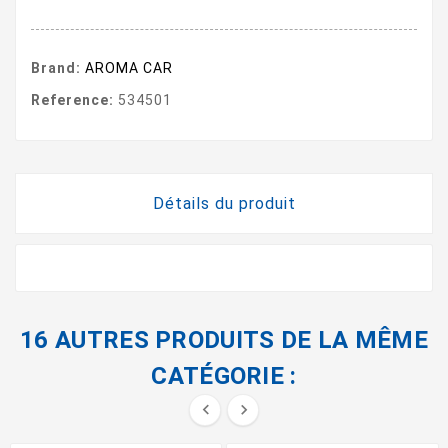
Brand:
AROMA CAR
Reference:
534501
Détails du produit
16 AUTRES PRODUITS DE LA MÊME
CATÉGORIE :

