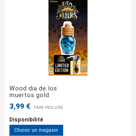
Wood dia de los
muertos gold
3,99 €
TAXE INCLUSE
Disponibilité
Choisir un magasin