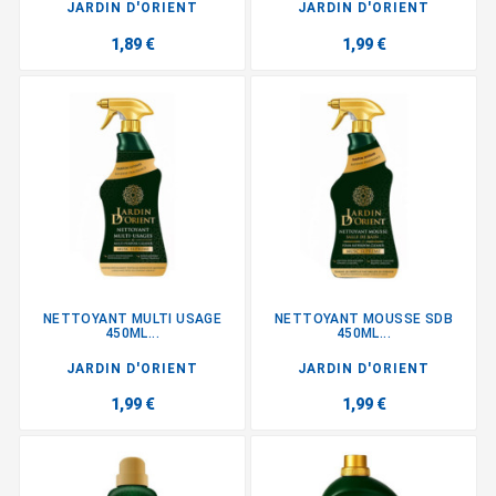
JARDIN D'ORIENT
JARDIN D'ORIENT
1,89 €
1,99 €
NETTOYANT MULTI USAGE
NETTOYANT MOUSSE SDB
450ML...
450ML...
JARDIN D'ORIENT
JARDIN D'ORIENT
1,99 €
1,99 €