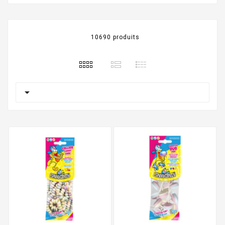
10690 produits
