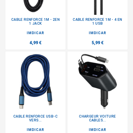
CABLE RENFORCE 1M - 2EN
CABLE RENFORCE 1M - 4 EN
1 JACK
1 USB
IMDICAR
IMDICAR
4,99 €
5,99 €
CABLE RENFORCE USB-C
CHARGEUR VOITURE
VERS...
CABLES...
IMDICAR
IMDICAR