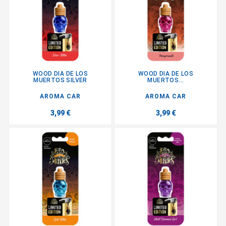
WOOD DIA DE LOS
WOOD DIA DE LOS
MUERTOS SILVER
MUERTOS...
AROMA CAR
AROMA CAR
3,99 €
3,99 €