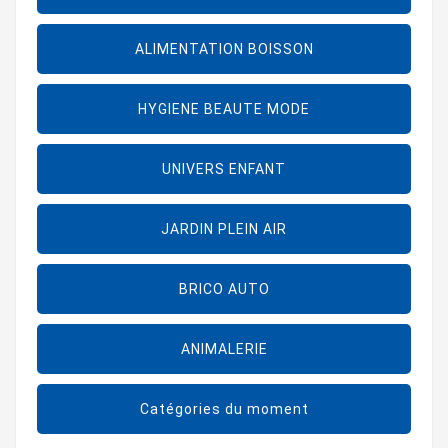
ALIMENTATION BOISSON
HYGIENE BEAUTE MODE
UNIVERS ENFANT
JARDIN PLEIN AIR
BRICO AUTO
ANIMALERIE
Catégories du moment