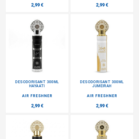
2,99 €
2,99 €
DESODORISANT 300ML
DESODORISANT 300ML
HAYAATI
JUMEIRAH
AIR FRESHNER
AIR FRESHNER
2,99 €
2,99 €