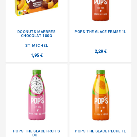
DOONUTS MARBRES
POPS THE GLACE FRAISE 1L
CHOCOLAT 180G
ST MICHEL
2,29 €
1,95 €
POPS THE GLACE FRUITS
POPS THE GLACE PECHE 1L
DU...