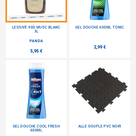
LESSIVE 90D MUSC BLANC
GEL DOUCHE 600ML TONIC
3L
PANDA
2,99 €
5,95 €
GEL DOUCHE COOL FRESH
ALLE SOUPLE PVC NOIR
600ML