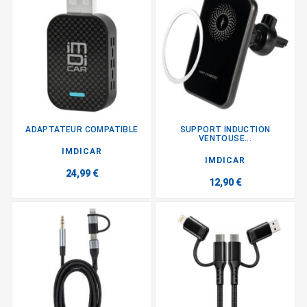
ADAPTATEUR COMPATIBLE
SUPPORT INDUCTION
VENTOUSE...
IMDICAR
IMDICAR
24,99 €
12,90 €