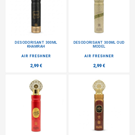
DESODORISANT 300ML
DESODORISANT 300ML OUD
KHAMRAH
MODEL
AIR FRESHNER
AIR FRESHNER
2,99 €
2,99 €