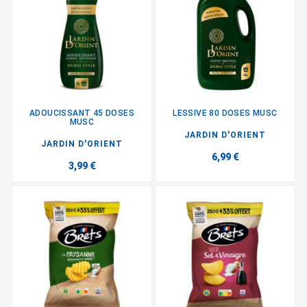
ADOUCISSANT 45 DOSES
LESSIVE 80 DOSES MUSC
MUSC
JARDIN D'ORIENT
JARDIN D'ORIENT
6,99 €
3,99 €