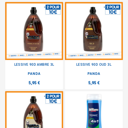
LESSIVE 90D AMBRE 3L
LESSIVE 90D OUD 3L
PANDA
PANDA
5,95 €
5,95 €