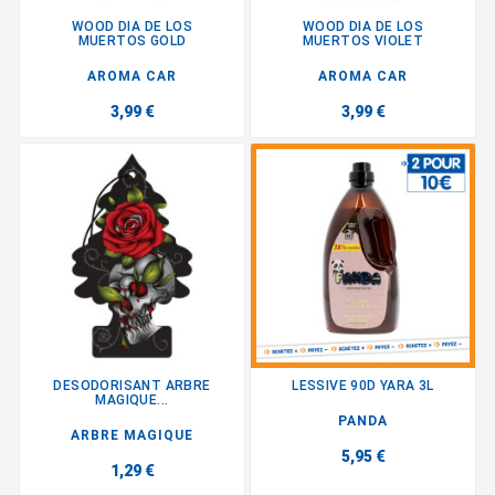
WOOD DIA DE LOS
WOOD DIA DE LOS
MUERTOS GOLD
MUERTOS VIOLET
AROMA CAR
AROMA CAR
3,99 €
3,99 €
DESODORISANT ARBRE
LESSIVE 90D YARA 3L
MAGIQUE...
PANDA
ARBRE MAGIQUE
5,95 €
1,29 €