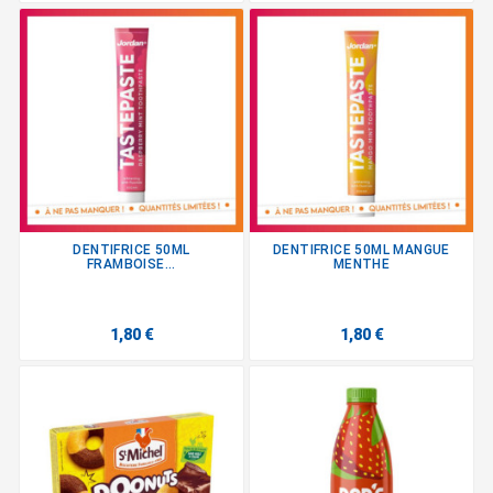
DENTIFRICE 50ML
DENTIFRICE 50ML MANGUE
FRAMBOISE...
MENTHE
1,80 €
1,80 €