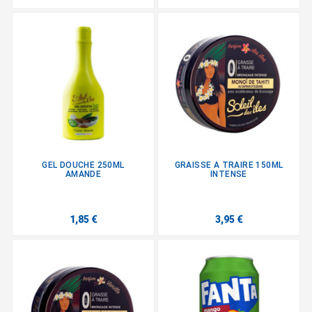
GEL DOUCHE 250ML
GRAISSE A TRAIRE 150ML
AMANDE
INTENSE
1,85 €
3,95 €