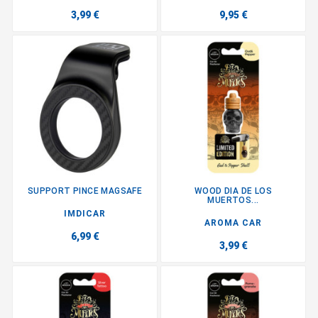
3,99 €
9,95 €
SUPPORT PINCE MAGSAFE
WOOD DIA DE LOS
MUERTOS...
IMDICAR
AROMA CAR
6,99 €
3,99 €