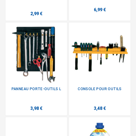
6,99 €
2,99 €
PANNEAU PORTE-OUTILS L
CONSOLE POUR OUTILS
3,98 €
3,48 €