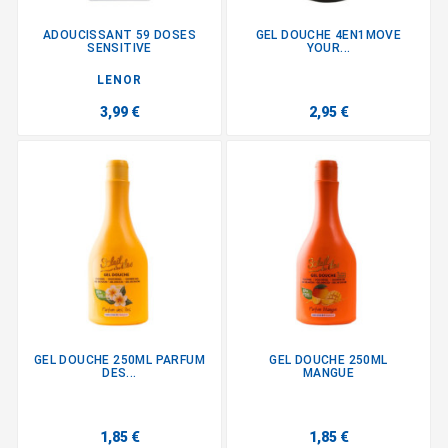
ADOUCISSANT 59 DOSES
GEL DOUCHE 4EN1MOVE
SENSITIVE
YOUR...
LENOR
3,99 €
2,95 €
GEL DOUCHE 250ML PARFUM
GEL DOUCHE 250ML
DES...
MANGUE
1,85 €
1,85 €