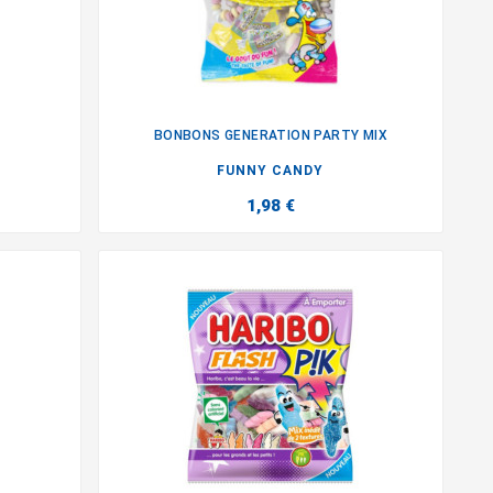
BONBONS GENERATION PARTY MIX

FUNNY CANDY
1,98 €