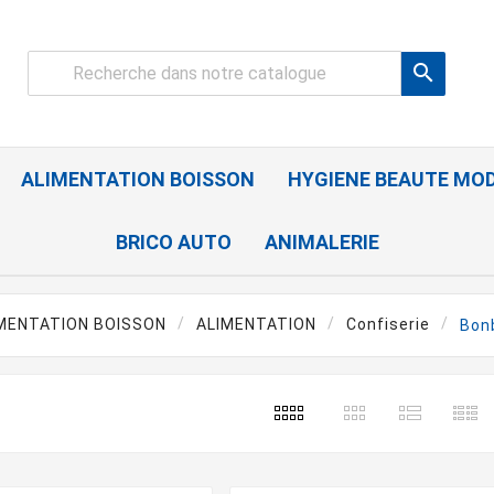

ALIMENTATION BOISSON
HYGIENE BEAUTE MO
BRICO AUTO
ANIMALERIE
MENTATION BOISSON
ALIMENTATION
Confiserie
Bon