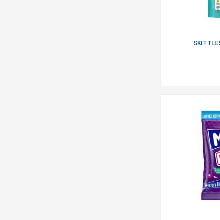
SKITTLE