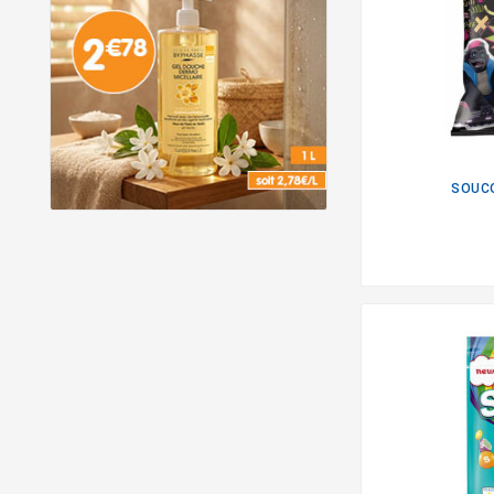
SOUCO