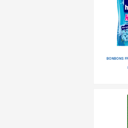
BONBONS FR