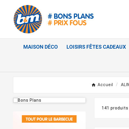
MAISON DÉCO
LOISIRS FÊTES CADEAUX
Accueil
ALI
141 produits