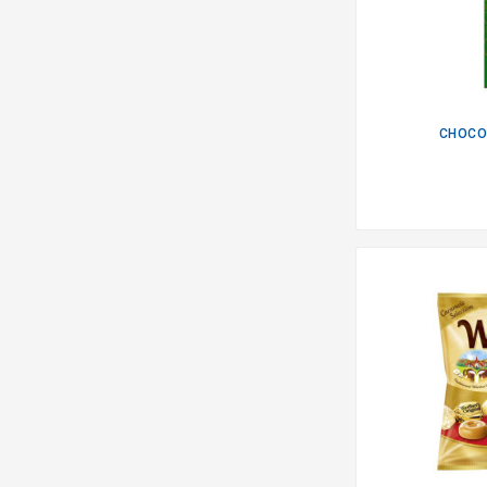
CHOCOL