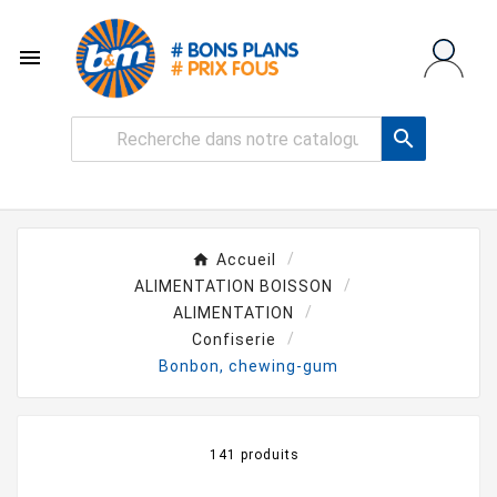


Accueil
ALIMENTATION BOISSON
ALIMENTATION
Confiserie
Bonbon, chewing-gum
141 produits