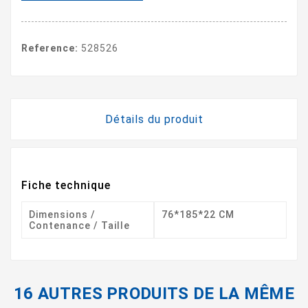
Reference:
528526
Détails du produit
Fiche technique
Dimensions /
76*185*22 CM
Contenance / Taille
16 AUTRES PRODUITS DE LA MÊME