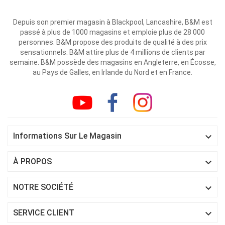
Depuis son premier magasin à Blackpool, Lancashire, B&M est
passé à plus de 1000 magasins et emploie plus de 28 000
personnes. B&M propose des produits de qualité à des prix
sensationnels. B&M attire plus de 4 millions de clients par
semaine. B&M possède des magasins en Angleterre, en Écosse,
au Pays de Galles, en Irlande du Nord et en France.

Informations Sur Le Magasin

À PROPOS

NOTRE SOCIÉTÉ

SERVICE CLIENT