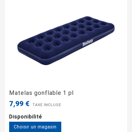
Matelas gonflable 1 pl
7,99 €
TAXE INCLUSE
Disponibilité
Choisir un magasin