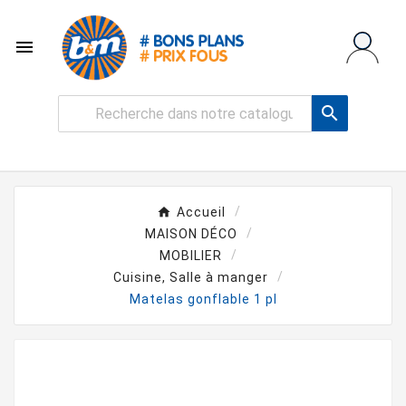


Accueil
MAISON DÉCO
MOBILIER
Cuisine, Salle à manger
Matelas gonflable 1 pl