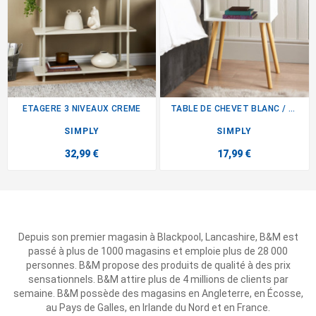
ETAGERE 3 NIVEAUX CREME
TABLE DE CHEVET BLANC / BOIS
SIMPLY
SIMPLY
32,99 €
17,99 €
Depuis son premier magasin à Blackpool, Lancashire, B&M est
passé à plus de 1000 magasins et emploie plus de 28 000
personnes. B&M propose des produits de qualité à des prix
sensationnels. B&M attire plus de 4 millions de clients par
semaine. B&M possède des magasins en Angleterre, en Écosse,
au Pays de Galles, en Irlande du Nord et en France.