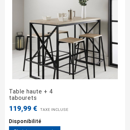
Table haute + 4
tabourets
119,99 €
TAXE INCLUSE
Disponibilité