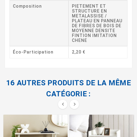
Composition
PIETEMENT ET
STRUCTURE EN
METALASSISE /
PLATEAU EN PANNEAU
DE FIBRES DE BOIS DE
MOYENNE DENSITE
FINTION IMITATION
CHENE
Éco-Participation
2,20 €
16 AUTRES PRODUITS DE LA MÊME
CATÉGORIE :

