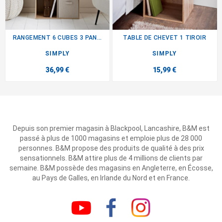
RANGEMENT 6 CUBES 3 PANIERES
TABLE DE CHEVET 1 TIROIR
SIMPLY
SIMPLY
36,99 €
15,99 €
Depuis son premier magasin à Blackpool, Lancashire, B&M est
passé à plus de 1000 magasins et emploie plus de 28 000
personnes. B&M propose des produits de qualité à des prix
sensationnels. B&M attire plus de 4 millions de clients par
semaine. B&M possède des magasins en Angleterre, en Écosse,
au Pays de Galles, en Irlande du Nord et en France.