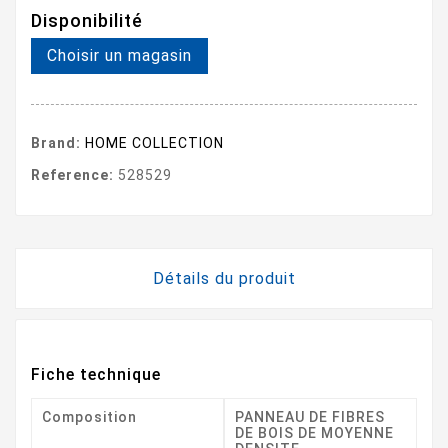
Disponibilité
Choisir un magasin
Brand:
HOME COLLECTION
Reference:
528529
Détails du produit
Fiche technique
Composition
PANNEAU DE FIBRES
DE BOIS DE MOYENNE