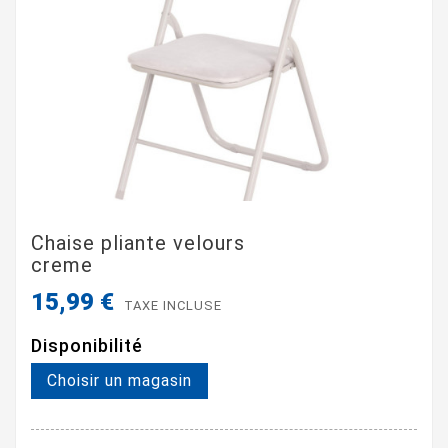
Chaise pliante velours
creme
15,99 €
TAXE INCLUSE
Disponibilité
Choisir un magasin