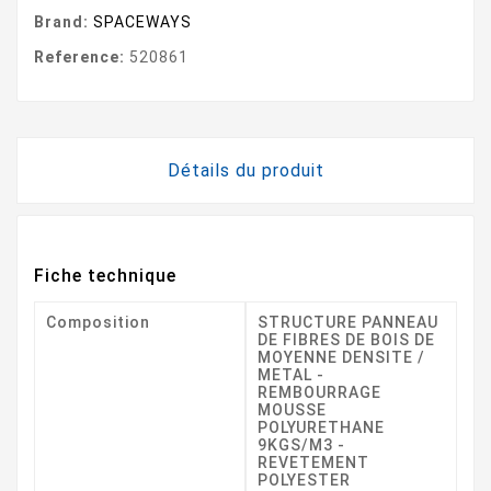
Brand:
SPACEWAYS
Reference:
520861
Détails du produit
Fiche technique
Composition
STRUCTURE PANNEAU
DE FIBRES DE BOIS DE
MOYENNE DENSITE /
METAL -
REMBOURRAGE
MOUSSE
POLYURETHANE
9KGS/M3 -
REVETEMENT
POLYESTER