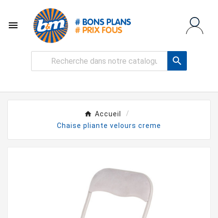


Accueil
Chaise pliante velours creme