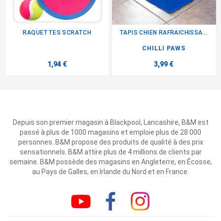
RAQUETTES SCRATCH
TAPIS CHIEN RAFRAICHISSANT
CHILLI PAWS
1,94 €
3,99 €
Depuis son premier magasin à Blackpool, Lancashire, B&M est
passé à plus de 1000 magasins et emploie plus de 28 000
personnes. B&M propose des produits de qualité à des prix
sensationnels. B&M attire plus de 4 millions de clients par
semaine. B&M possède des magasins en Angleterre, en Écosse,
au Pays de Galles, en Irlande du Nord et en France.