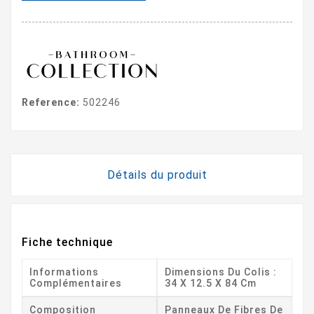
Reference:
502246
Détails du produit
Fiche technique
Informations
Dimensions Du Colis :
Complémentaires
34 X 12.5 X 84 Cm
Composition
Panneaux De Fibres De