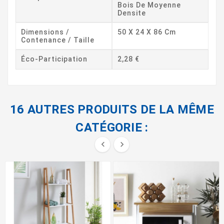
Bois De Moyenne
Densite
Dimensions /
50 X 24 X 86 Cm
Contenance / Taille
Éco-Participation
2,28 €
16 AUTRES PRODUITS DE LA MÊME
CATÉGORIE :

