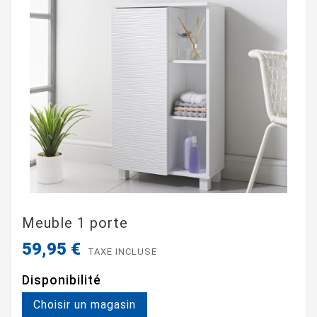
Meuble 1 porte
59,95 €
TAXE INCLUSE
Disponibilité
Choisir un magasin