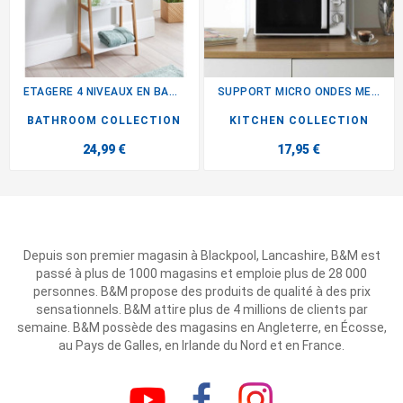
ETAGERE 4 NIVEAUX EN BAMBOU
SUPPORT MICRO ONDES METAL...
BATHROOM COLLECTION
KITCHEN COLLECTION
24,99 €
17,95 €
Depuis son premier magasin à Blackpool, Lancashire, B&M est
passé à plus de 1000 magasins et emploie plus de 28 000
personnes. B&M propose des produits de qualité à des prix
sensationnels. B&M attire plus de 4 millions de clients par
semaine. B&M possède des magasins en Angleterre, en Écosse,
au Pays de Galles, en Irlande du Nord et en France.