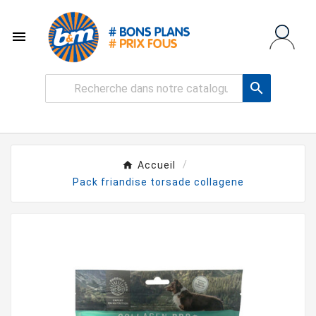


Accueil
Pack friandise torsade collagene