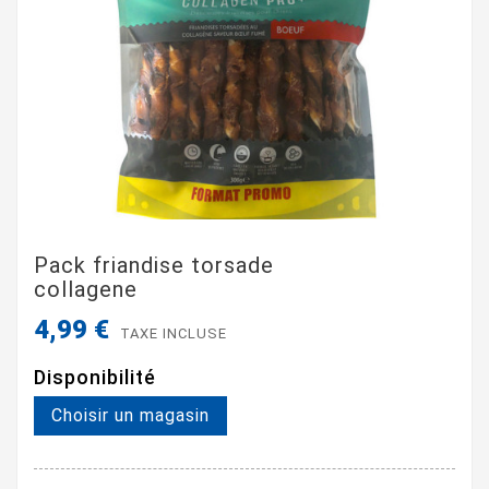
Pack friandise torsade
collagene
4,99 €
TAXE INCLUSE
Disponibilité
Choisir un magasin