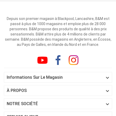
Depuis son premier magasin à Blackpool, Lancashire, B&M est
passé à plus de 1000 magasins et emploie plus de 28 000
personnes. B&M propose des produits de qualité à des prix
sensationnels. B&M attire plus de 4 millions de clients par
semaine. B&M possède des magasins en Angleterre, en Écosse,
au Pays de Galles, en Irlande du Nord et en France.

Informations Sur Le Magasin

À PROPOS

NOTRE SOCIÉTÉ