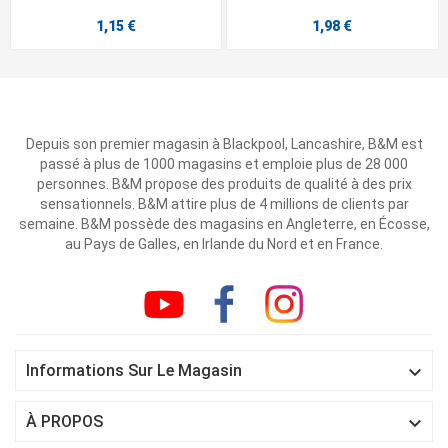
1,15 €
1,98 €
Depuis son premier magasin à Blackpool, Lancashire, B&M est
passé à plus de 1000 magasins et emploie plus de 28 000
personnes. B&M propose des produits de qualité à des prix
sensationnels. B&M attire plus de 4 millions de clients par
semaine. B&M possède des magasins en Angleterre, en Écosse,
au Pays de Galles, en Irlande du Nord et en France.

Informations Sur Le Magasin

À PROPOS