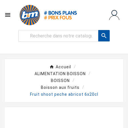


Accueil
ALIMENTATION BOISSON
BOISSON
Boisson aux fruits
Fruit shoot peche abricot 6x20cl