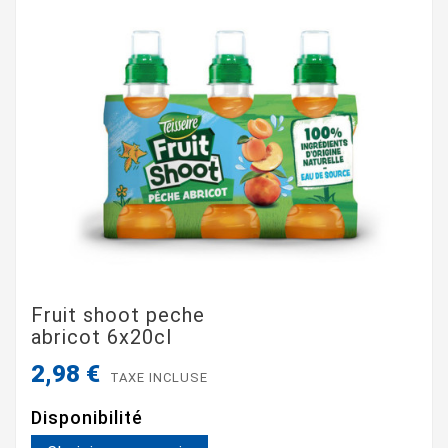
Fruit shoot peche
abricot 6x20cl
2,98 €
TAXE INCLUSE
Disponibilité