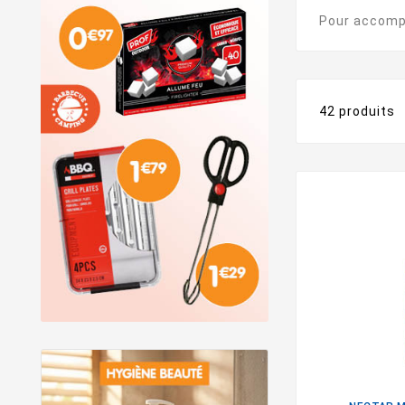
Pour accom
42 produits