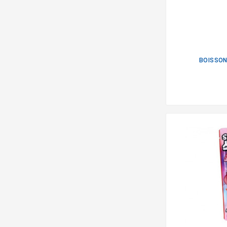
BOISSON