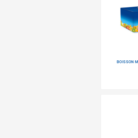
BOISSON M