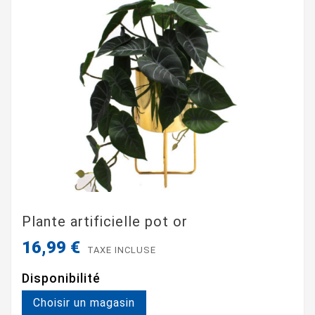
Plante artificielle pot or
16,99 €
TAXE INCLUSE
Disponibilité
Choisir un magasin