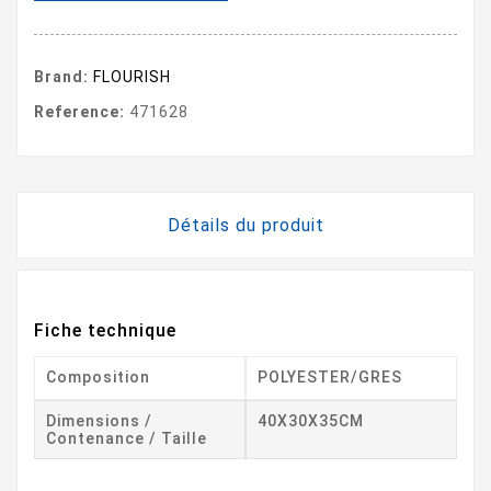
Brand:
FLOURISH
Reference:
471628
Détails du produit
Fiche technique
Composition
POLYESTER/GRES
Dimensions /
40X30X35CM
Contenance / Taille