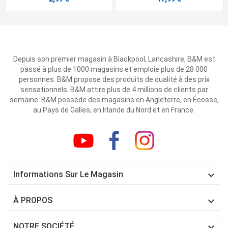
Depuis son premier magasin à Blackpool, Lancashire, B&M est
passé à plus de 1000 magasins et emploie plus de 28 000
personnes. B&M propose des produits de qualité à des prix
sensationnels. B&M attire plus de 4 millions de clients par
semaine. B&M possède des magasins en Angleterre, en Écosse,
au Pays de Galles, en Irlande du Nord et en France.

Informations Sur Le Magasin

À PROPOS

NOTRE SOCIÉTÉ