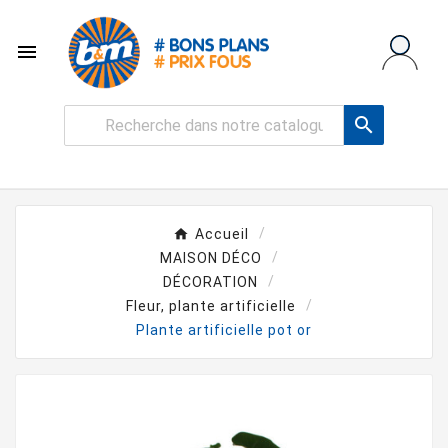


Accueil
MAISON DÉCO
DÉCORATION
Fleur, plante artificielle
Plante artificielle pot or