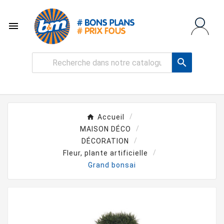


Accueil
MAISON DÉCO
DÉCORATION
Fleur, plante artificielle
Grand bonsai