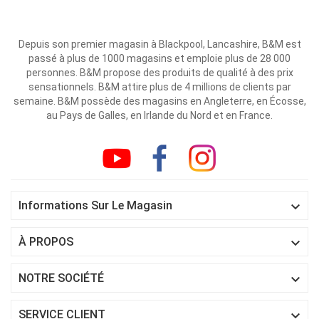
Depuis son premier magasin à Blackpool, Lancashire, B&M est
passé à plus de 1000 magasins et emploie plus de 28 000
personnes. B&M propose des produits de qualité à des prix
sensationnels. B&M attire plus de 4 millions de clients par
semaine. B&M possède des magasins en Angleterre, en Écosse,
au Pays de Galles, en Irlande du Nord et en France.

Informations Sur Le Magasin

À PROPOS

NOTRE SOCIÉTÉ

SERVICE CLIENT