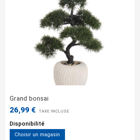
Grand bonsai
26,99 €
TAXE INCLUSE
Disponibilité
Choisir un magasin