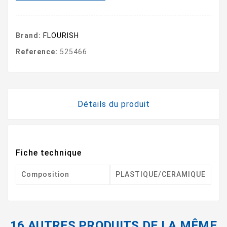
Brand:
FLOURISH
Reference:
525466
Détails du produit
Fiche technique
Composition
PLASTIQUE/CERAMIQUE
16 AUTRES PRODUITS DE LA MÊME