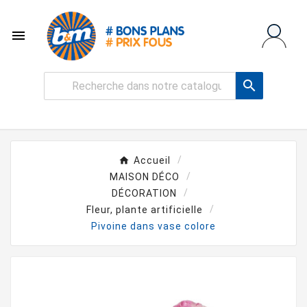


Accueil
MAISON DÉCO
DÉCORATION
Fleur, plante artificielle
Pivoine dans vase colore