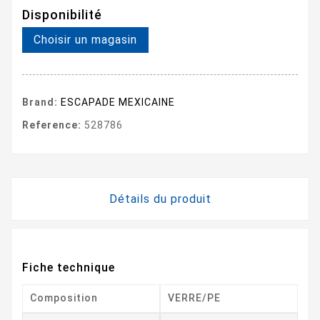
Disponibilité
Choisir un magasin
Brand:
ESCAPADE MEXICAINE
Reference:
528786
Détails du produit
Fiche technique
Composition
VERRE/PE