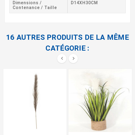
Dimensions /
D14XH30CM
Contenance / Taille
16 AUTRES PRODUITS DE LA MÊME
CATÉGORIE :

