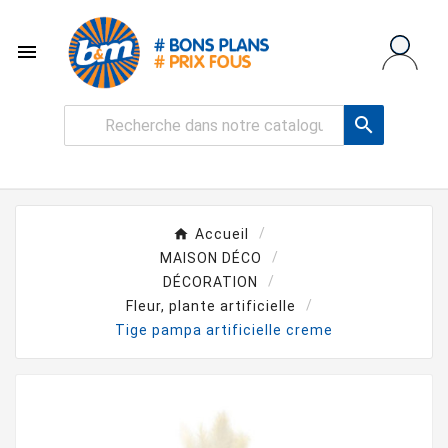


Accueil
MAISON DÉCO
DÉCORATION
Fleur, plante artificielle
Tige pampa artificielle creme