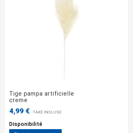
Tige pampa artificielle
creme
4,99 €
TAXE INCLUSE
Disponibilité