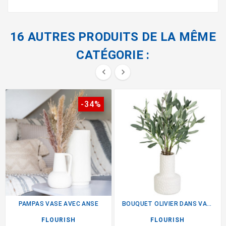
16 AUTRES PRODUITS DE LA MÊME
CATÉGORIE :


-34%
PAMPAS VASE AVEC ANSE
BOUQUET OLIVIER DANS VASE
FLOURISH
FLOURISH