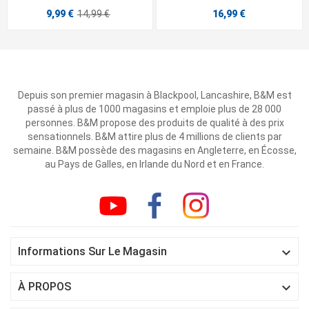
9,99 €
14,99 €
16,99 €
Depuis son premier magasin à Blackpool, Lancashire, B&M est
passé à plus de 1000 magasins et emploie plus de 28 000
personnes. B&M propose des produits de qualité à des prix
sensationnels. B&M attire plus de 4 millions de clients par
semaine. B&M possède des magasins en Angleterre, en Écosse,
au Pays de Galles, en Irlande du Nord et en France.

Informations Sur Le Magasin

À PROPOS