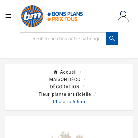


Accueil
MAISON DÉCO
DÉCORATION
Fleur, plante artificielle
Phalaris 50cm