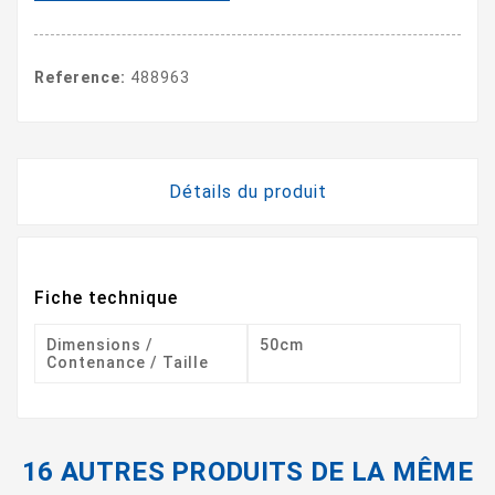
Reference:
488963
Détails du produit
Fiche technique
Dimensions /
50cm
Contenance / Taille
16 AUTRES PRODUITS DE LA MÊME