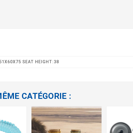
51X60X75 SEAT HEIGHT:38
MÊME CATÉGORIE :