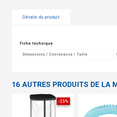
Détails du produit
Fiche technique
Dimensions / Contenance / Taille
16 AUTRES PRODUITS DE LA 
-25%