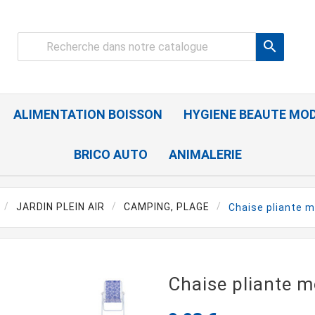

ALIMENTATION BOISSON
HYGIENE BEAUTE MO
BRICO AUTO
ANIMALERIE
JARDIN PLEIN AIR
CAMPING, PLAGE
Chaise pliante m
Chaise pliante m