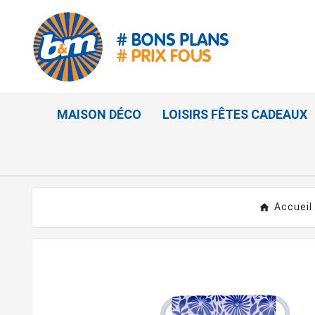
MAISON DÉCO
LOISIRS FÊTES CADEAUX
Accueil