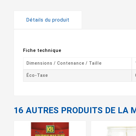
Détails du produit
Fiche technique
Dimensions / Contenance / Taille
Éco-Taxe
16 AUTRES PRODUITS DE LA 