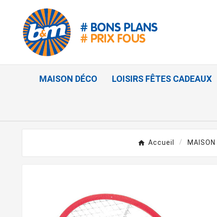
MAISON DÉCO
LOISIRS FÊTES CADEAUX
Accueil
MAISON