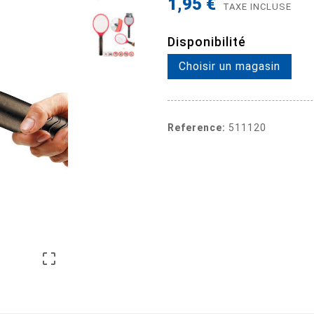
1,95 €
TAXE INCLUSE
Disponibilité
Choisir un magasin
Reference:
511120
