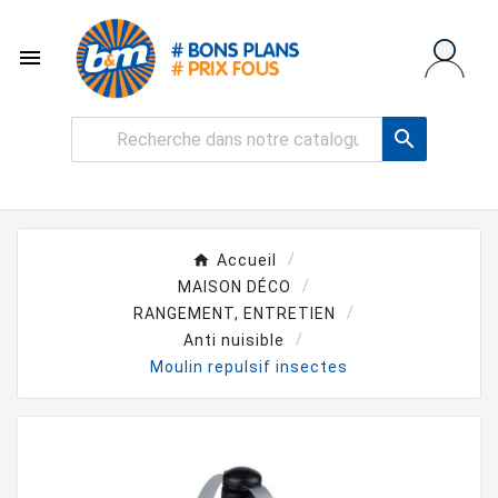


Accueil
MAISON DÉCO
RANGEMENT, ENTRETIEN
Anti nuisible
Moulin repulsif insectes