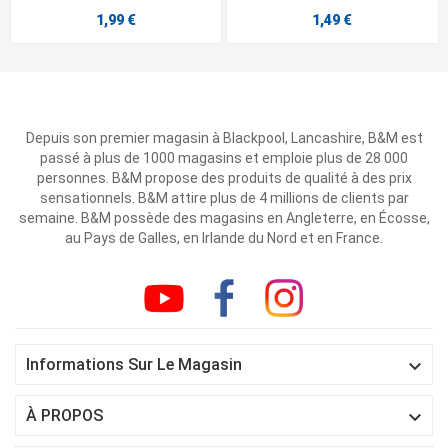
1,99 €
1,49 €
Depuis son premier magasin à Blackpool, Lancashire, B&M est
passé à plus de 1000 magasins et emploie plus de 28 000
personnes. B&M propose des produits de qualité à des prix
sensationnels. B&M attire plus de 4 millions de clients par
semaine. B&M possède des magasins en Angleterre, en Écosse,
au Pays de Galles, en Irlande du Nord et en France.

Informations Sur Le Magasin

À PROPOS