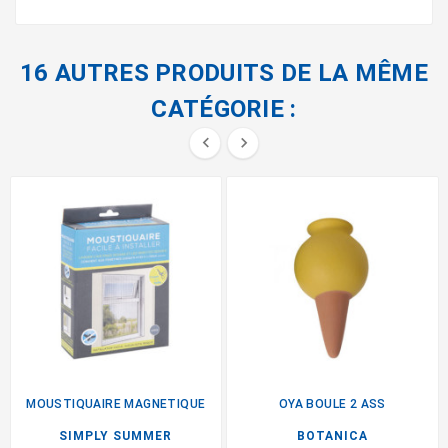
16 AUTRES PRODUITS DE LA MÊME
CATÉGORIE :


MOUSTIQUAIRE MAGNETIQUE
OYA BOULE 2 ASS
SIMPLY SUMMER
BOTANICA