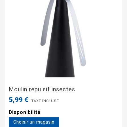
Moulin repulsif insectes
5,99 €
TAXE INCLUSE
Disponibilité
Choisir un magasin