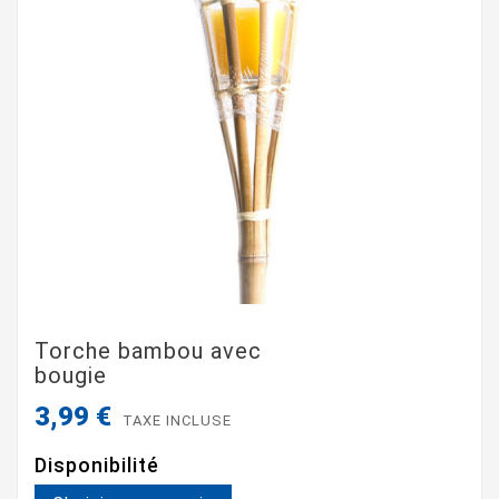
Torche bambou avec
bougie
3,99 €
TAXE INCLUSE
Disponibilité