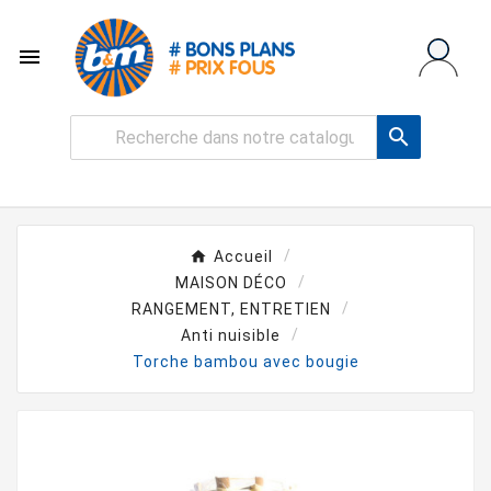


Accueil
MAISON DÉCO
RANGEMENT, ENTRETIEN
Anti nuisible
Torche bambou avec bougie