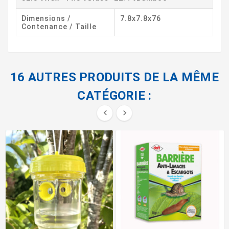
Dimensions /
7.8x7.8x76
Contenance / Taille
16 AUTRES PRODUITS DE LA MÊME
CATÉGORIE :

