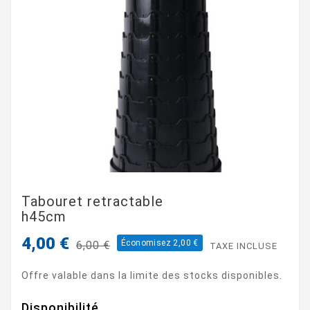
Tabouret retractable
h45cm
4,00 €
Économisez 2,00 €
6,00 €
TAXE INCLUSE
Offre valable dans la limite des stocks disponibles.
Disponibilité