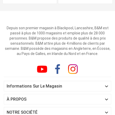
Depuis son premier magasin à Blackpool, Lancashire, B&M est
passé à plus de 1000 magasins et emploie plus de 28 000
personnes. B&M propose des produits de qualité à des prix
sensationnels. B&M attire plus de 4 millions de clients par
semaine. B&M possède des magasins en Angleterre, en Écosse,
au Pays de Galles, en Irlande du Nord et en France.

Informations Sur Le Magasin

À PROPOS

NOTRE SOCIÉTÉ