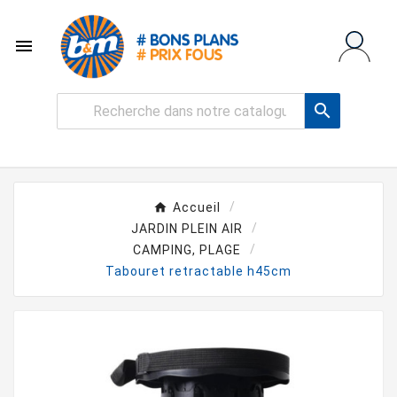


Accueil
JARDIN PLEIN AIR
CAMPING, PLAGE
Tabouret retractable h45cm