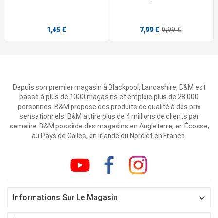
1,45 €
7,99 €
9,99 €
Depuis son premier magasin à Blackpool, Lancashire, B&M est
passé à plus de 1000 magasins et emploie plus de 28 000
personnes. B&M propose des produits de qualité à des prix
sensationnels. B&M attire plus de 4 millions de clients par
semaine. B&M possède des magasins en Angleterre, en Écosse,
au Pays de Galles, en Irlande du Nord et en France.

Informations Sur Le Magasin