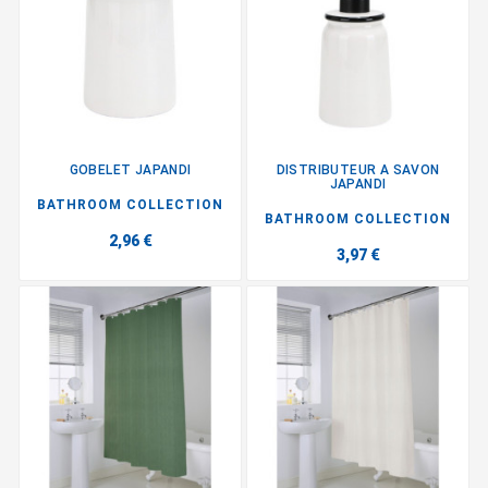
GOBELET JAPANDI
DISTRIBUTEUR A SAVON
JAPANDI
BATHROOM COLLECTION
BATHROOM COLLECTION
2,96 €
3,97 €