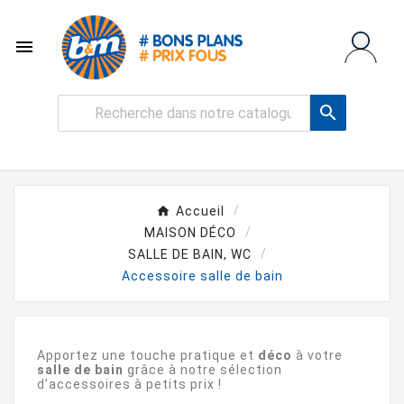


Accueil
MAISON DÉCO
SALLE DE BAIN, WC
Accessoire salle de bain
Apportez une touche pratique et
déco
à votre
salle de bain
grâce à notre sélection
d’accessoires à petits prix !