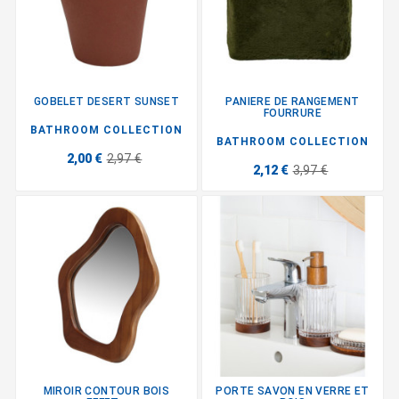
GOBELET DESERT SUNSET
PANIERE DE RANGEMENT
FOURRURE
BATHROOM COLLECTION
BATHROOM COLLECTION
2,00 €
2,97 €
2,12 €
3,97 €
MIROIR CONTOUR BOIS
PORTE SAVON EN VERRE ET