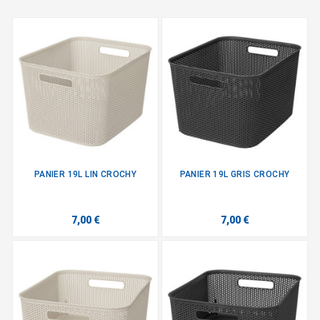
PANIER 19L LIN CROCHY
PANIER 19L GRIS CROCHY
7,00 €
7,00 €