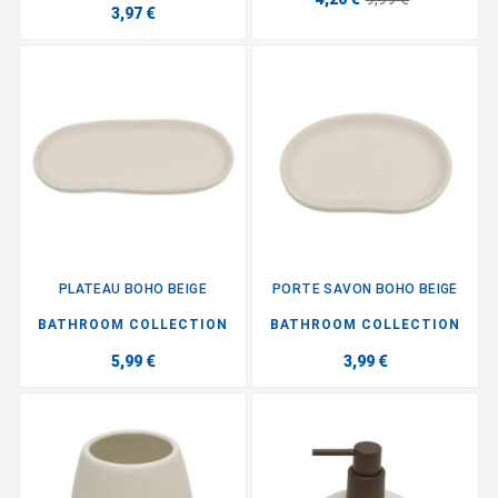
3,97 €
PLATEAU BOHO BEIGE
PORTE SAVON BOHO BEIGE
BATHROOM COLLECTION
BATHROOM COLLECTION
5,99 €
3,99 €