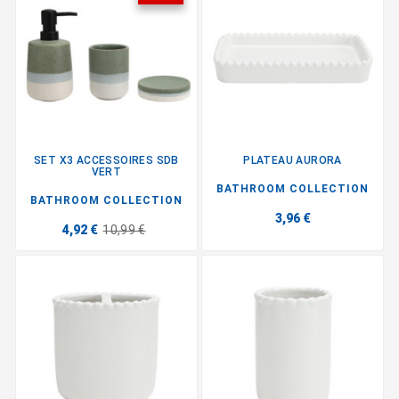
SET X3 ACCESSOIRES SDB
PLATEAU AURORA
VERT
BATHROOM COLLECTION
BATHROOM COLLECTION
3,96 €
4,92 €
10,99 €