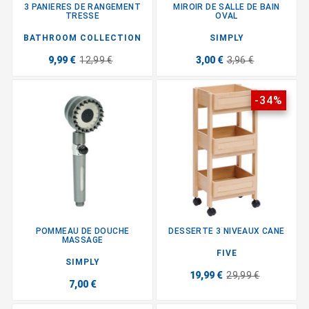
3 PANIERES DE RANGEMENT
MIROIR DE SALLE DE BAIN
TRESSE
OVAL
BATHROOM COLLECTION
SIMPLY
9,99 €
12,99 €
3,00 €
3,96 €
-34%
POMMEAU DE DOUCHE
DESSERTE 3 NIVEAUX CANE
MASSAGE
FIVE
SIMPLY
19,99 €
29,99 €
7,00 €