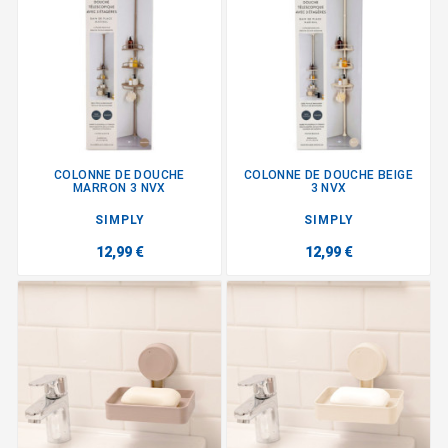
COLONNE DE DOUCHE
COLONNE DE DOUCHE BEIGE
MARRON 3 NVX
3 NVX
SIMPLY
SIMPLY
12,99 €
12,99 €