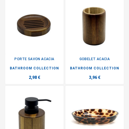
PORTE SAVON ACACIA
GOBELET ACACIA
BATHROOM COLLECTION
BATHROOM COLLECTION
2,98 €
3,96 €