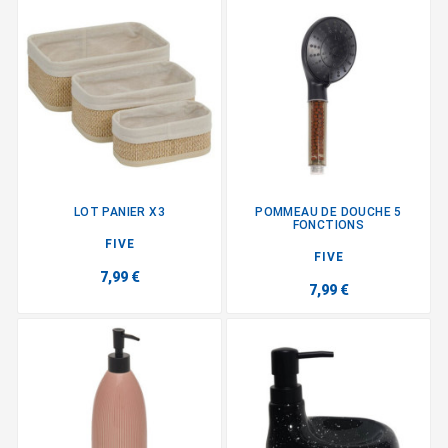
LOT PANIER X3
POMMEAU DE DOUCHE 5
FONCTIONS
FIVE
FIVE
7,99 €
7,99 €