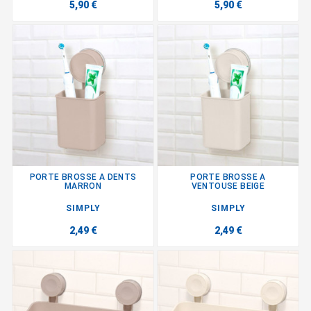
5,90 €
5,90 €
PORTE BROSSE A DENTS
PORTE BROSSE A
MARRON
VENTOUSE BEIGE
SIMPLY
SIMPLY
2,49 €
2,49 €