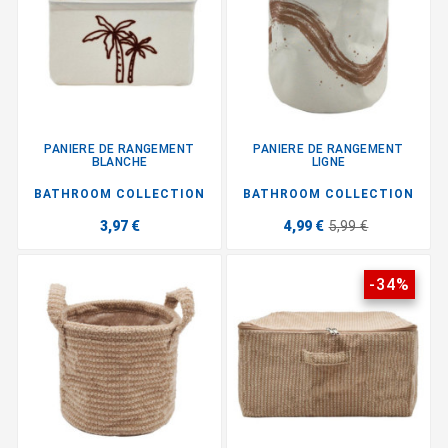
PANIERE DE RANGEMENT
PANIERE DE RANGEMENT
BLANCHE
LIGNE
BATHROOM COLLECTION
BATHROOM COLLECTION
3,97 €
4,99 €
5,99 €
-34%