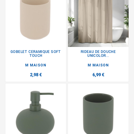
GOBELET CERAMIQUE SOFT
RIDEAU DE DOUCHE
TOUCH
UNICOLOR...
M MAISON
M MAISON
2,98 €
6,99 €