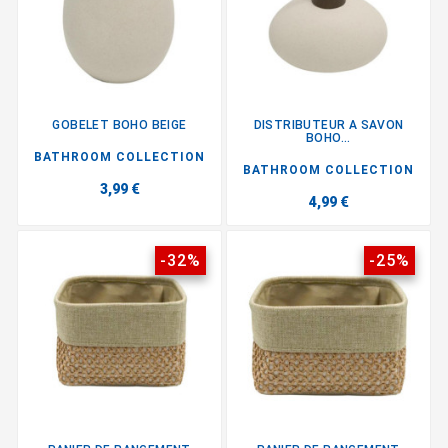
GOBELET BOHO BEIGE
DISTRIBUTEUR A SAVON
BOHO...
BATHROOM COLLECTION
BATHROOM COLLECTION
3,99 €
4,99 €
-32%
-25%