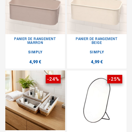
PANIER DE RANGEMENT
PANIER DE RANGEMENT
MARRON
BEIGE
SIMPLY
SIMPLY
4,99 €
4,99 €
-24%
-25%