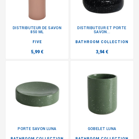
DISTRIBUTEUR DE SAVON
DISTRIBUTEUR ET PORTE
850 ML
SAVON...
FIVE
BATHROOM COLLECTION
5,99 €
3,94 €
PORTE SAVON LUNA
GOBELET LUNA
BATHROOM COLLECTION
BATHROOM COLLECTION