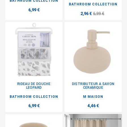
BATHROOM COLLECTION
BATHROOM COLLECTION
6,99 €
2,96 €
6,99 €
RIDEAU DE DOUCHE
DISTRIBUTEUR A SAVON
LEOPARD
CERAMIQUE
BATHROOM COLLECTION
M MAISON
6,99 €
4,46 €