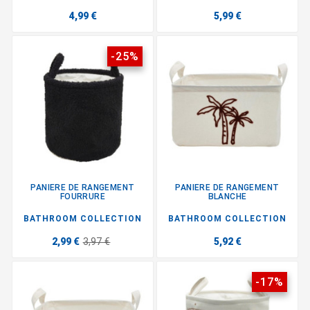
4,99 €
5,99 €
-25%
PANIERE DE RANGEMENT
PANIERE DE RANGEMENT
FOURRURE
BLANCHE
BATHROOM COLLECTION
BATHROOM COLLECTION
2,99 €
3,97 €
5,92 €
-17%