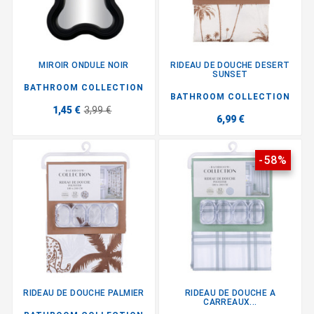
MIROIR ONDULE NOIR
RIDEAU DE DOUCHE DESERT
SUNSET
BATHROOM COLLECTION
BATHROOM COLLECTION
1,45 €
3,99 €
6,99 €
-58%
RIDEAU DE DOUCHE PALMIER
RIDEAU DE DOUCHE A
CARREAUX...