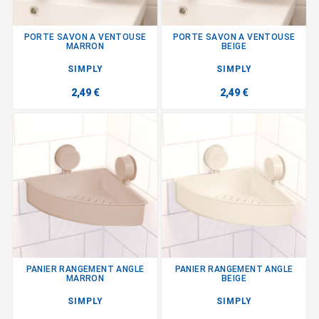
PORTE SAVON A VENTOUSE
PORTE SAVON A VENTOUSE
MARRON
BEIGE
SIMPLY
SIMPLY
2,49 €
2,49 €
PANIER RANGEMENT ANGLE
PANIER RANGEMENT ANGLE
MARRON
BEIGE
SIMPLY
SIMPLY