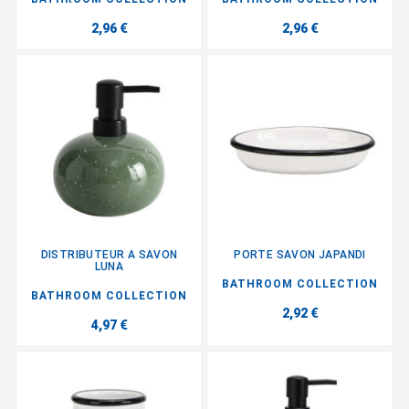
2,96 €
2,96 €
DISTRIBUTEUR A SAVON
PORTE SAVON JAPANDI
LUNA
BATHROOM COLLECTION
BATHROOM COLLECTION
2,92 €
4,97 €