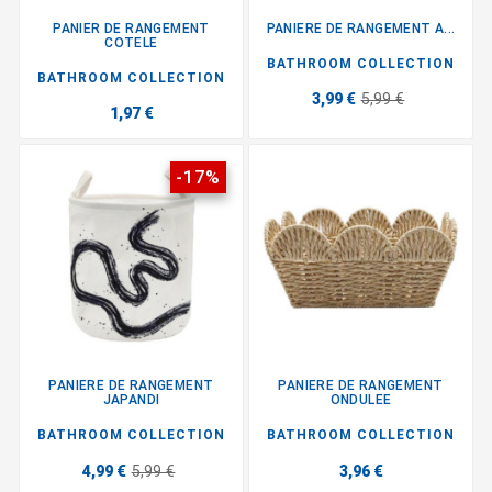
PANIER DE RANGEMENT
PANIERE DE RANGEMENT A...
COTELE
BATHROOM COLLECTION
BATHROOM COLLECTION
3,99 €
5,99 €
1,97 €
-17%
PANIERE DE RANGEMENT
PANIERE DE RANGEMENT
JAPANDI
ONDULEE
BATHROOM COLLECTION
BATHROOM COLLECTION
4,99 €
5,99 €
3,96 €