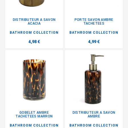
DISTRIBUTEUR A SAVON
PORTE SAVON AMBRE
ACACIA
TACHETEES
BATHROOM COLLECTION
BATHROOM COLLECTION
4,98 €
4,99 €
GOBELET AMBRE
DISTRIBUTEUR A SAVON
TACHETEES MARRON
AMBRE
BATHROOM COLLECTION
BATHROOM COLLECTION