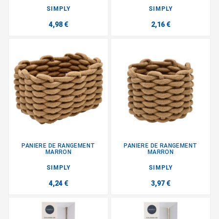
SIMPLY
SIMPLY
4,98 €
2,16 €
PANIERE DE RANGEMENT
PANIERE DE RANGEMENT
MARRON
MARRON
SIMPLY
SIMPLY
4,24 €
3,97 €