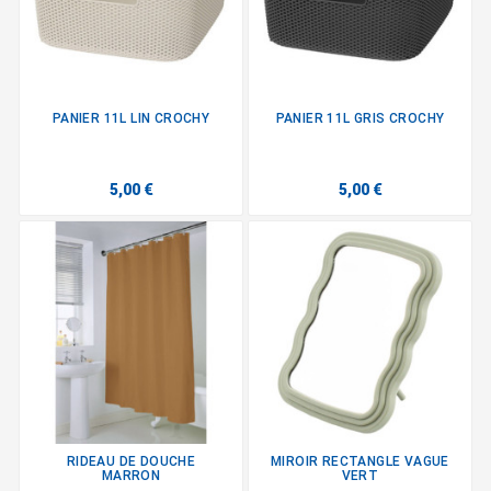
PANIER 11L LIN CROCHY
PANIER 11L GRIS CROCHY
5,00 €
5,00 €
RIDEAU DE DOUCHE
MIROIR RECTANGLE VAGUE
MARRON
VERT