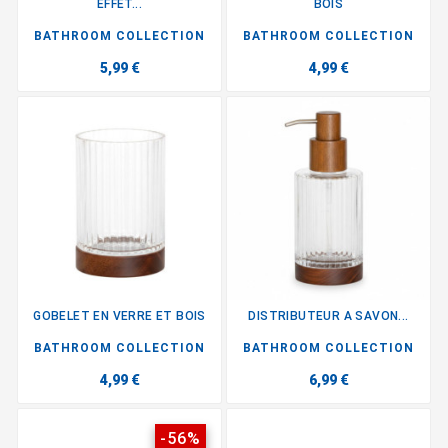
EFFET...
BOIS
BATHROOM COLLECTION
BATHROOM COLLECTION
5,99 €
4,99 €
GOBELET EN VERRE ET BOIS
DISTRIBUTEUR A SAVON...
BATHROOM COLLECTION
BATHROOM COLLECTION
4,99 €
6,99 €
-56%