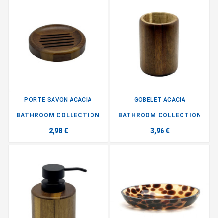
PORTE SAVON ACACIA
GOBELET ACACIA
BATHROOM COLLECTION
BATHROOM COLLECTION
2,98 €
3,96 €