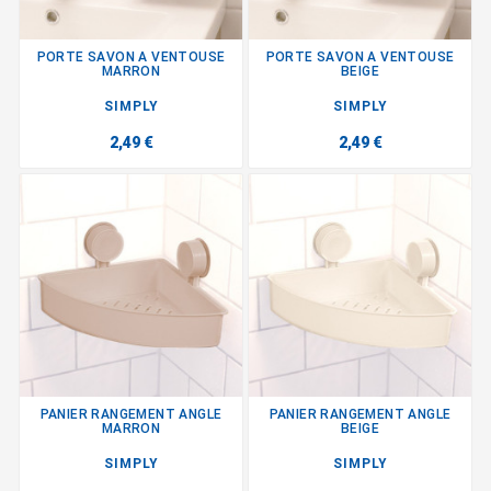
PORTE SAVON A VENTOUSE
PORTE SAVON A VENTOUSE
MARRON
BEIGE
SIMPLY
SIMPLY
2,49 €
2,49 €
PANIER RANGEMENT ANGLE
PANIER RANGEMENT ANGLE
MARRON
BEIGE
SIMPLY
SIMPLY