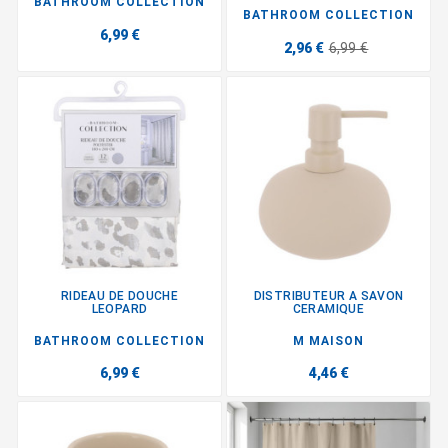
BATHROOM COLLECTION
BATHROOM COLLECTION
6,99 €
2,96 €
6,99 €
RIDEAU DE DOUCHE
DISTRIBUTEUR A SAVON
LEOPARD
CERAMIQUE
BATHROOM COLLECTION
M MAISON
6,99 €
4,46 €