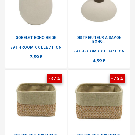
GOBELET BOHO BEIGE
DISTRIBUTEUR A SAVON
BOHO...
BATHROOM COLLECTION
BATHROOM COLLECTION
3,99 €
4,99 €
-32%
-25%