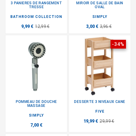
3 PANIERES DE RANGEMENT
MIROIR DE SALLE DE BAIN
TRESSE
OVAL
BATHROOM COLLECTION
SIMPLY
9,99 €
12,99 €
3,00 €
3,96 €
-34%
POMMEAU DE DOUCHE
DESSERTE 3 NIVEAUX CANE
MASSAGE
FIVE
SIMPLY
19,99 €
29,99 €
7,00 €