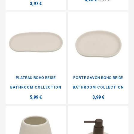
3,97 €
PLATEAU BOHO BEIGE
PORTE SAVON BOHO BEIGE
BATHROOM COLLECTION
BATHROOM COLLECTION
5,99 €
3,99 €