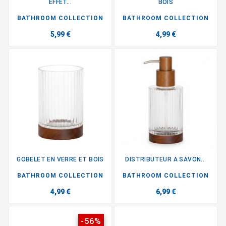
EFFET...
BOIS
BATHROOM COLLECTION
BATHROOM COLLECTION
5,99 €
4,99 €
GOBELET EN VERRE ET BOIS
DISTRIBUTEUR A SAVON...
BATHROOM COLLECTION
BATHROOM COLLECTION
4,99 €
6,99 €
-56%