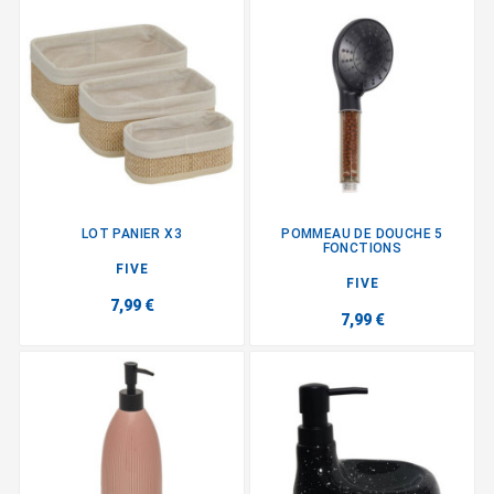
LOT PANIER X3
POMMEAU DE DOUCHE 5
FONCTIONS
FIVE
FIVE
7,99 €
7,99 €