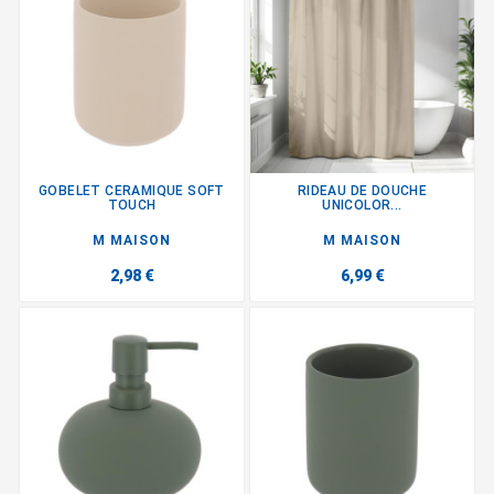
GOBELET CERAMIQUE SOFT
RIDEAU DE DOUCHE
TOUCH
UNICOLOR...
M MAISON
M MAISON
2,98 €
6,99 €