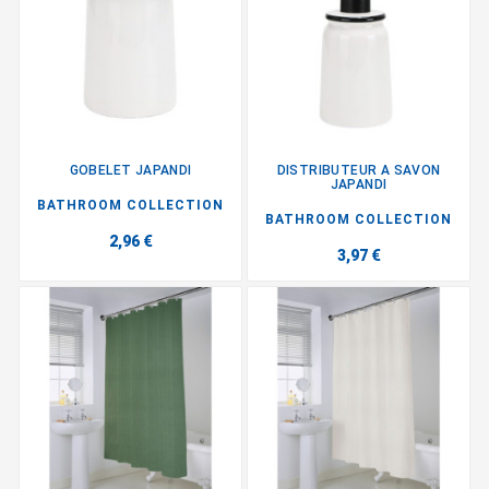
GOBELET JAPANDI
DISTRIBUTEUR A SAVON
JAPANDI
BATHROOM COLLECTION
BATHROOM COLLECTION
2,96 €
3,97 €