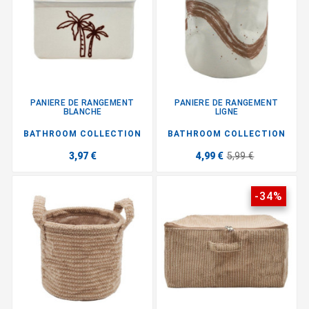
PANIERE DE RANGEMENT
PANIERE DE RANGEMENT
BLANCHE
LIGNE
BATHROOM COLLECTION
BATHROOM COLLECTION
3,97 €
4,99 €
5,99 €
-34%