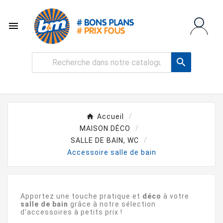


Accueil
MAISON DÉCO
SALLE DE BAIN, WC
Accessoire salle de bain
Apportez une touche pratique et
déco
à votre
salle de bain
grâce à notre sélection
d’accessoires à petits prix !