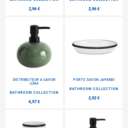
2,96 €
2,96 €
DISTRIBUTEUR A SAVON
PORTE SAVON JAPANDI
LUNA
BATHROOM COLLECTION
BATHROOM COLLECTION
2,92 €
4,97 €