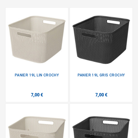
PANIER 19L LIN CROCHY
PANIER 19L GRIS CROCHY
7,00 €
7,00 €