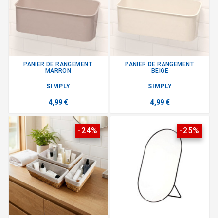
PANIER DE RANGEMENT
PANIER DE RANGEMENT
MARRON
BEIGE
SIMPLY
SIMPLY
4,99 €
4,99 €
-24%
-25%