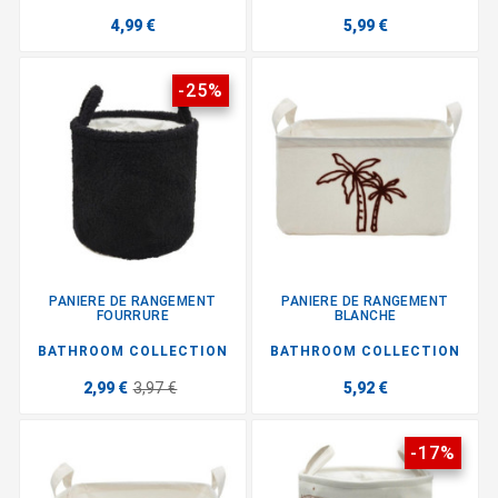
4,99 €
5,99 €
-25%
PANIERE DE RANGEMENT
PANIERE DE RANGEMENT
FOURRURE
BLANCHE
BATHROOM COLLECTION
BATHROOM COLLECTION
2,99 €
3,97 €
5,92 €
-17%