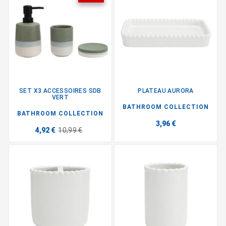
SET X3 ACCESSOIRES SDB
PLATEAU AURORA
VERT
BATHROOM COLLECTION
BATHROOM COLLECTION
3,96 €
4,92 €
10,99 €