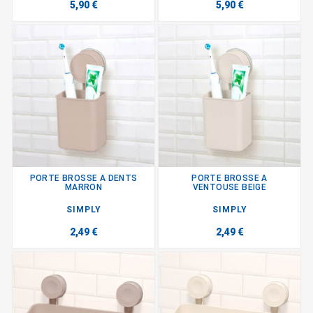
5,90 €
5,90 €
PORTE BROSSE A DENTS
PORTE BROSSE A
MARRON
VENTOUSE BEIGE
SIMPLY
SIMPLY
2,49 €
2,49 €