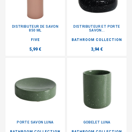
DISTRIBUTEUR DE SAVON
DISTRIBUTEUR ET PORTE
850 ML
SAVON...
FIVE
BATHROOM COLLECTION
5,99 €
3,94 €
PORTE SAVON LUNA
GOBELET LUNA
BATHROOM COLLECTION
BATHROOM COLLECTION