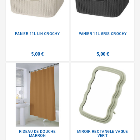
PANIER 11L LIN CROCHY
PANIER 11L GRIS CROCHY
5,00 €
5,00 €
RIDEAU DE DOUCHE
MIROIR RECTANGLE VAGUE
MARRON
VERT