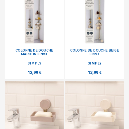
COLONNE DE DOUCHE
COLONNE DE DOUCHE BEIGE
MARRON 3 NVX
3 NVX
SIMPLY
SIMPLY
12,99 €
12,99 €