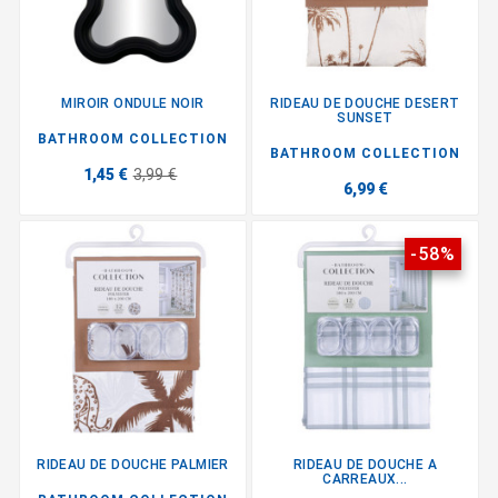
MIROIR ONDULE NOIR
RIDEAU DE DOUCHE DESERT
SUNSET
BATHROOM COLLECTION
BATHROOM COLLECTION
1,45 €
3,99 €
6,99 €
-58%
RIDEAU DE DOUCHE PALMIER
RIDEAU DE DOUCHE A
CARREAUX...