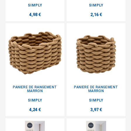
SIMPLY
SIMPLY
4,98 €
2,16 €
PANIERE DE RANGEMENT
PANIERE DE RANGEMENT
MARRON
MARRON
SIMPLY
SIMPLY
4,24 €
3,97 €