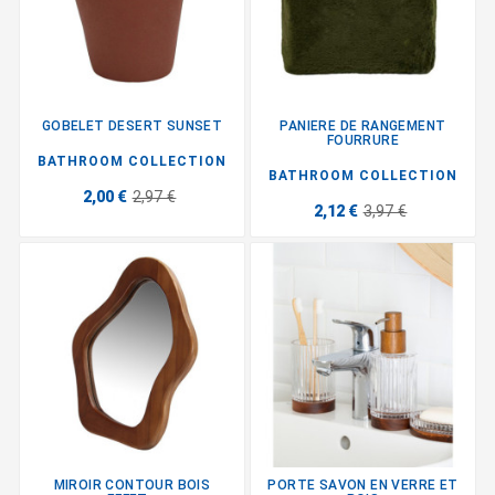
GOBELET DESERT SUNSET
PANIERE DE RANGEMENT
FOURRURE
BATHROOM COLLECTION
BATHROOM COLLECTION
2,00 €
2,97 €
2,12 €
3,97 €
MIROIR CONTOUR BOIS
PORTE SAVON EN VERRE ET