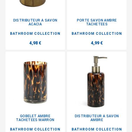
DISTRIBUTEUR A SAVON
PORTE SAVON AMBRE
ACACIA
TACHETEES
BATHROOM COLLECTION
BATHROOM COLLECTION
4,98 €
4,99 €
GOBELET AMBRE
DISTRIBUTEUR A SAVON
TACHETEES MARRON
AMBRE
BATHROOM COLLECTION
BATHROOM COLLECTION