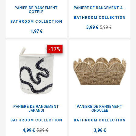
PANIER DE RANGEMENT
PANIERE DE RANGEMENT A...
COTELE
BATHROOM COLLECTION
BATHROOM COLLECTION
3,99 €
5,99 €
1,97 €
-17%
PANIERE DE RANGEMENT
PANIERE DE RANGEMENT
JAPANDI
ONDULEE
BATHROOM COLLECTION
BATHROOM COLLECTION
4,99 €
5,99 €
3,96 €