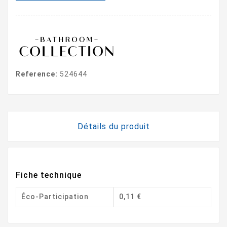
Reference:
524644
Détails du produit
Fiche technique
Éco-Participation
0,11 €