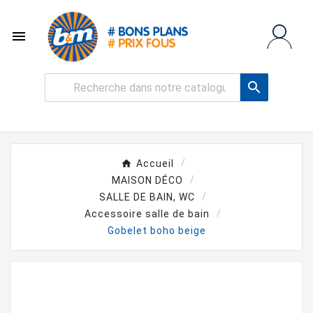


Accueil
MAISON DÉCO
SALLE DE BAIN, WC
Accessoire salle de bain
Gobelet boho beige