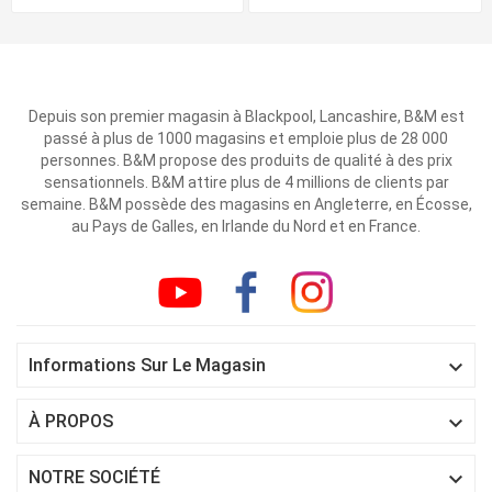
Depuis son premier magasin à Blackpool, Lancashire, B&M est
passé à plus de 1000 magasins et emploie plus de 28 000
personnes. B&M propose des produits de qualité à des prix
sensationnels. B&M attire plus de 4 millions de clients par
semaine. B&M possède des magasins en Angleterre, en Écosse,
au Pays de Galles, en Irlande du Nord et en France.

Informations Sur Le Magasin

À PROPOS

NOTRE SOCIÉTÉ